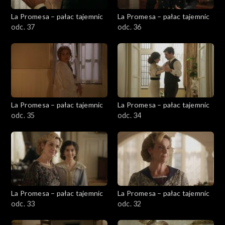
La Promesa – pałac tajemnic
La Promesa – pałac tajemnic
odc. 37
odc. 36
La Promesa – pałac tajemnic
La Promesa – pałac tajemnic
odc. 35
odc. 34
La Promesa – pałac tajemnic
La Promesa – pałac tajemnic
odc. 33
odc. 32