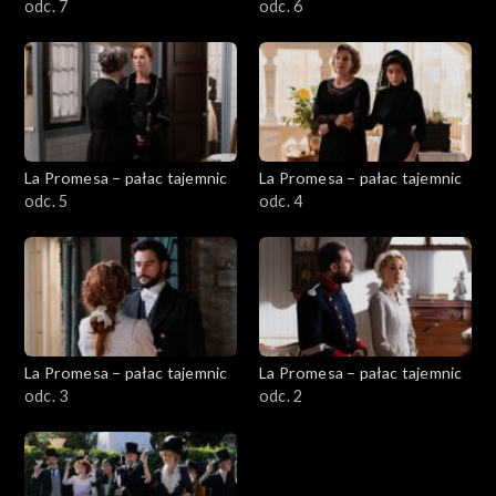
odc. 7
odc. 6
La Promesa – pałac tajemnic
La Promesa – pałac tajemnic
odc. 5
odc. 4
La Promesa – pałac tajemnic
La Promesa – pałac tajemnic
odc. 3
odc. 2