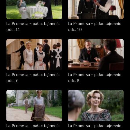
La Promesa – pałac tajemnic
La Promesa – pałac tajemnic
odc. 11
odc. 10
La Promesa – pałac tajemnic
La Promesa – pałac tajemnic
odc. 9
odc. 8
La Promesa – pałac tajemnic
La Promesa – pałac tajemnic