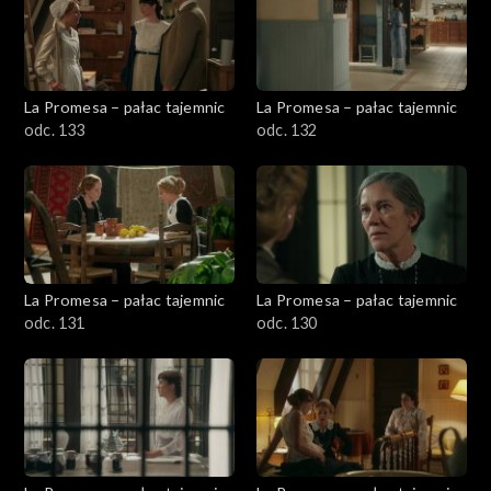
La Promesa – pałac tajemnic
La Promesa – pałac tajemnic
odc. 133
odc. 132
La Promesa – pałac tajemnic
La Promesa – pałac tajemnic
odc. 131
odc. 130