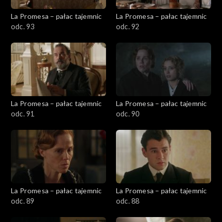
La Promesa – pałac tajemnic
La Promesa – pałac tajemnic
odc. 93
odc. 92
La Promesa – pałac tajemnic
La Promesa – pałac tajemnic
odc. 91
odc. 90
La Promesa – pałac tajemnic
La Promesa – pałac tajemnic
odc. 89
odc. 88