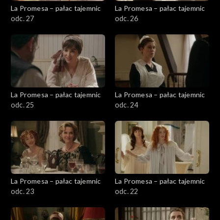
La Promesa – pałac tajemnic
La Promesa – pałac tajemnic
odc. 27
odc. 26
La Promesa – pałac tajemnic
La Promesa – pałac tajemnic
odc. 25
odc. 24
La Promesa – pałac tajemnic
La Promesa – pałac tajemnic
odc. 23
odc. 22