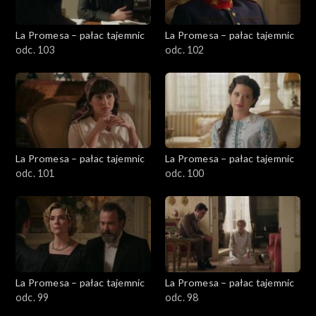
La Promesa – pałac tajemnic
La Promesa – pałac tajemnic
odc. 103
odc. 102
La Promesa – pałac tajemnic
La Promesa – pałac tajemnic
odc. 101
odc. 100
La Promesa – pałac tajemnic
La Promesa – pałac tajemnic
odc. 99
odc. 98