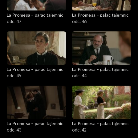
La Promesa – pałac tajemnic
La Promesa – pałac tajemnic
odc. 47
odc. 46
La Promesa – pałac tajemnic
La Promesa – pałac tajemnic
odc. 45
odc. 44
La Promesa – pałac tajemnic
La Promesa – pałac tajemnic
odc. 43
odc. 42