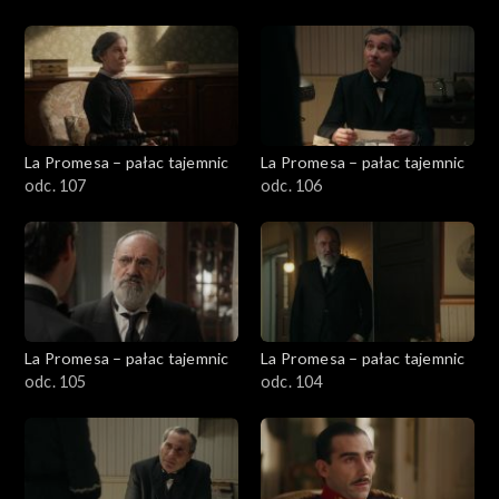
La Promesa – pałac tajemnic
La Promesa – pałac tajemnic
odc. 107
odc. 106
La Promesa – pałac tajemnic
La Promesa – pałac tajemnic
odc. 105
odc. 104