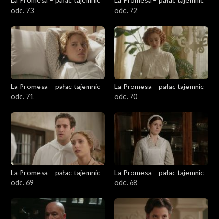
La Promesa – pałac tajemnic
La Promesa – pałac tajemnic
odc. 73
odc. 72
La Promesa – pałac tajemnic
La Promesa – pałac tajemnic
odc. 71
odc. 70
La Promesa – pałac tajemnic
La Promesa – pałac tajemnic
odc. 69
odc. 68