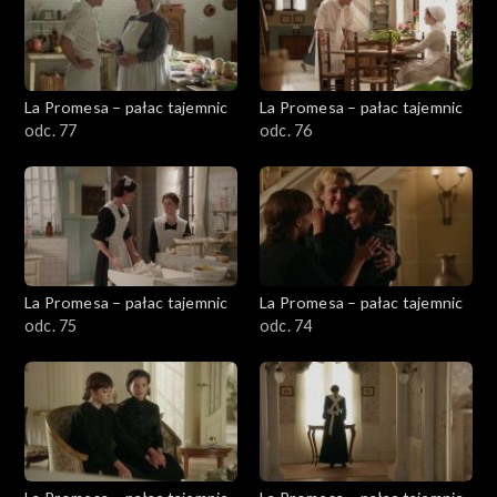
La Promesa – pałac tajemnic
La Promesa – pałac tajemnic
odc. 77
odc. 76
La Promesa – pałac tajemnic
La Promesa – pałac tajemnic
odc. 75
odc. 74