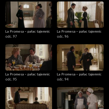
La Promesa – pałac tajemnic
La Promesa – pałac tajemnic
odc. 97
odc. 96
La Promesa – pałac tajemnic
La Promesa – pałac tajemnic
odc. 95
odc. 94