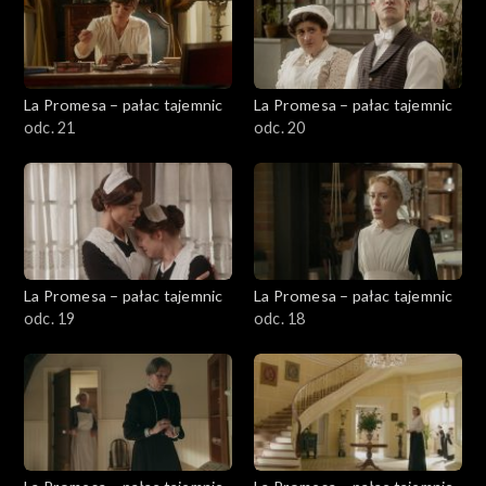
La Promesa – pałac tajemnic
La Promesa – pałac tajemnic
odc. 21
odc. 20
La Promesa – pałac tajemnic
La Promesa – pałac tajemnic
odc. 19
odc. 18