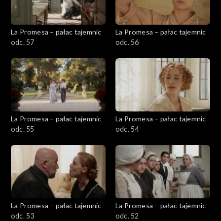
La Promesa – pałac tajemnic
La Promesa – pałac tajemnic
odc. 57
odc. 56
La Promesa – pałac tajemnic
La Promesa – pałac tajemnic
odc. 55
odc. 54
La Promesa – pałac tajemnic
La Promesa – pałac tajemnic
odc. 53
odc. 52