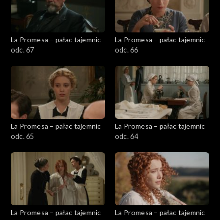
La Promesa – pałac tajemnic
La Promesa – pałac tajemnic
odc. 67
odc. 66
La Promesa – pałac tajemnic
La Promesa – pałac tajemnic
odc. 65
odc. 64
La Promesa – pałac tajemnic
La Promesa – pałac tajemnic