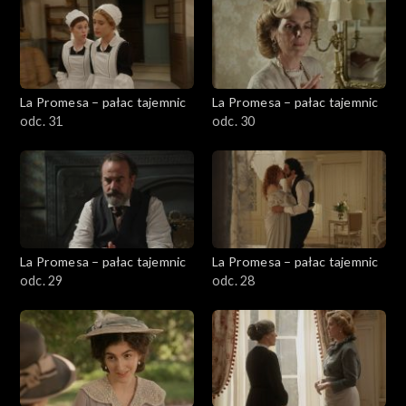
La Promesa – pałac tajemnic
La Promesa – pałac tajemnic
odc. 31
odc. 30
La Promesa – pałac tajemnic
La Promesa – pałac tajemnic
odc. 29
odc. 28