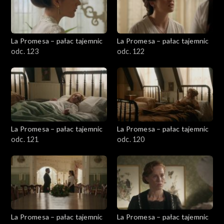
La Promesa – pałac tajemnic
La Promesa – pałac tajemnic
odc. 123
odc. 122
La Promesa – pałac tajemnic
La Promesa – pałac tajemnic
odc. 121
odc. 120
La Promesa – pałac tajemnic
La Promesa – pałac tajemnic