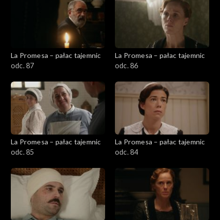
La Promesa – pałac tajemnic
La Promesa – pałac tajemnic
odc. 87
odc. 86
La Promesa – pałac tajemnic
La Promesa – pałac tajemnic
odc. 85
odc. 84