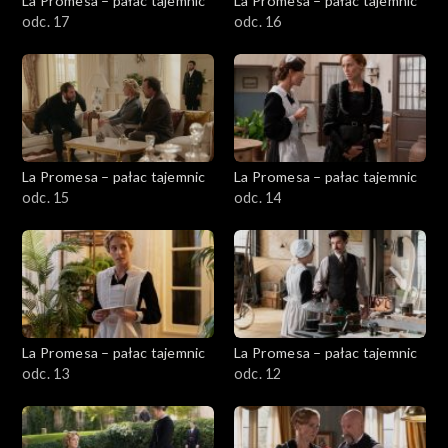
La Promesa – pałac tajemnic
La Promesa – pałac tajemnic
odc. 17
odc. 16
La Promesa – pałac tajemnic
La Promesa – pałac tajemnic
odc. 15
odc. 14
La Promesa – pałac tajemnic
La Promesa – pałac tajemnic
odc. 13
odc. 12