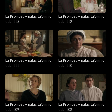
La Promesa – pałac tajemnic
La Promesa – pałac tajemnic
odc. 113
odc. 112
La Promesa – pałac tajemnic
La Promesa – pałac tajemnic
odc. 111
odc. 110
La Promesa – pałac tajemnic
La Promesa – pałac tajemnic
odc. 109
odc. 108