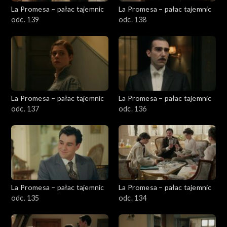
La Promesa – pałac tajemnic
La Promesa – pałac tajemnic
odc. 139
odc. 138
La Promesa – pałac tajemnic
La Promesa – pałac tajemnic
odc. 137
odc. 136
La Promesa – pałac tajemnic
La Promesa – pałac tajemnic
odc. 135
odc. 134