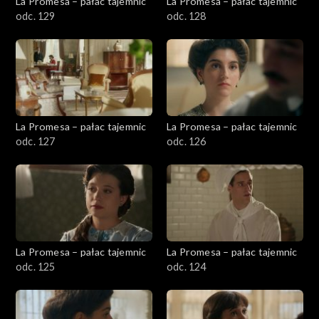
La Promesa – pałac tajemnic
La Promesa – pałac tajemnic
odc. 129
odc. 128
La Promesa – pałac tajemnic
La Promesa – pałac tajemnic
odc. 127
odc. 126
La Promesa – pałac tajemnic
La Promesa – pałac tajemnic
odc. 125
odc. 124