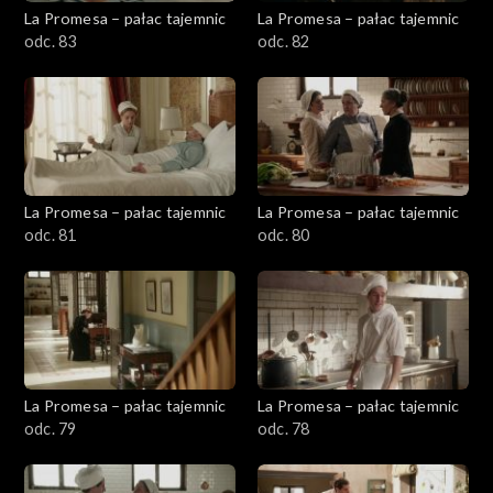
La Promesa – pałac tajemnic
La Promesa – pałac tajemnic
odc. 83
odc. 82
La Promesa – pałac tajemnic
La Promesa – pałac tajemnic
odc. 81
odc. 80
La Promesa – pałac tajemnic
La Promesa – pałac tajemnic
odc. 79
odc. 78