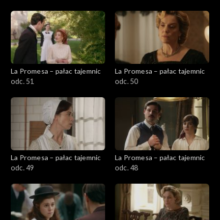
La Promesa – pałac tajemnic
La Promesa – pałac tajemnic
odc. 51
odc. 50
La Promesa – pałac tajemnic
La Promesa – pałac tajemnic
odc. 49
odc. 48