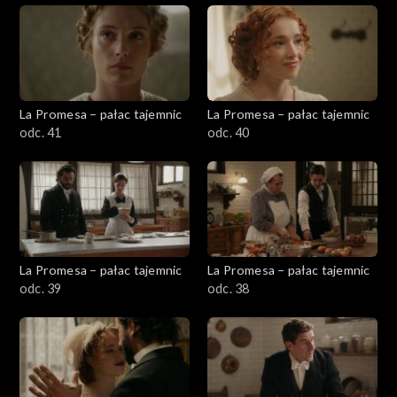
La Promesa – pałac tajemnic
La Promesa – pałac tajemnic
odc. 41
odc. 40
La Promesa – pałac tajemnic
La Promesa – pałac tajemnic
odc. 39
odc. 38