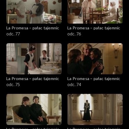
La Promesa – pałac tajemnic
La Promesa – pałac tajemnic
odc. 77
odc. 76
La Promesa – pałac tajemnic
La Promesa – pałac tajemnic
odc. 75
odc. 74