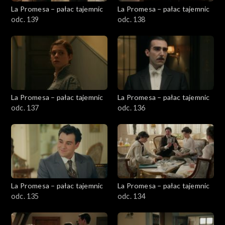
La Promesa – pałac tajemnic
La Promesa – pałac tajemnic
odc. 139
odc. 138
La Promesa – pałac tajemnic
La Promesa – pałac tajemnic
odc. 137
odc. 136
La Promesa – pałac tajemnic
La Promesa – pałac tajemnic
odc. 135
odc. 134