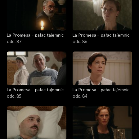
La Promesa – pałac tajemnic
La Promesa – pałac tajemnic
odc. 87
odc. 86
La Promesa – pałac tajemnic
La Promesa – pałac tajemnic
odc. 85
odc. 84