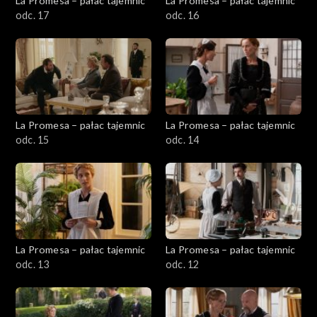
La Promesa – pałac tajemnic
La Promesa – pałac tajemnic
odc. 17
odc. 16
La Promesa – pałac tajemnic
La Promesa – pałac tajemnic
odc. 15
odc. 14
La Promesa – pałac tajemnic
La Promesa – pałac tajemnic
odc. 13
odc. 12