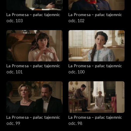
La Promesa – pałac tajemnic
La Promesa – pałac tajemnic
odc. 103
odc. 102
La Promesa – pałac tajemnic
La Promesa – pałac tajemnic
odc. 101
odc. 100
La Promesa – pałac tajemnic
La Promesa – pałac tajemnic
odc. 99
odc. 98