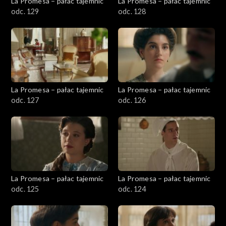
La Promesa – pałac tajemnic
La Promesa – pałac tajemnic
odc. 129
odc. 128
La Promesa – pałac tajemnic
La Promesa – pałac tajemnic
odc. 127
odc. 126
La Promesa – pałac tajemnic
La Promesa – pałac tajemnic
odc. 125
odc. 124