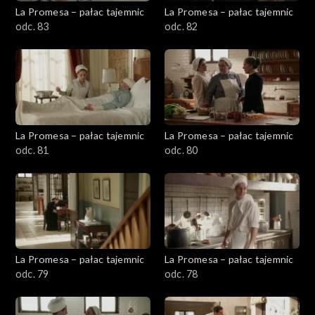
La Promesa – pałac tajemnic
La Promesa – pałac tajemnic
odc. 83
odc. 82
La Promesa – pałac tajemnic
La Promesa – pałac tajemnic
odc. 81
odc. 80
La Promesa – pałac tajemnic
La Promesa – pałac tajemnic
odc. 79
odc. 78