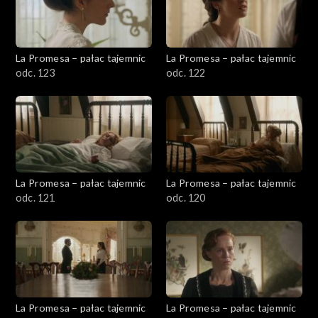
La Promesa – pałac tajemnic
La Promesa – pałac tajemnic
odc. 123
odc. 122
La Promesa – pałac tajemnic
La Promesa – pałac tajemnic
odc. 121
odc. 120
La Promesa – pałac tajemnic
La Promesa – pałac tajemnic