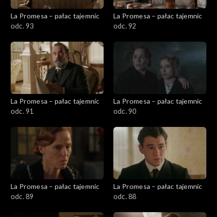
La Promesa – pałac tajemnic
La Promesa – pałac tajemnic
odc. 93
odc. 92
La Promesa – pałac tajemnic
La Promesa – pałac tajemnic
odc. 91
odc. 90
La Promesa – pałac tajemnic
La Promesa – pałac tajemnic
odc. 89
odc. 88