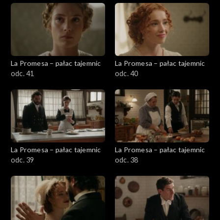
La Promesa – pałac tajemnic
La Promesa – pałac tajemnic
odc. 41
odc. 40
La Promesa – pałac tajemnic
La Promesa – pałac tajemnic
odc. 39
odc. 38