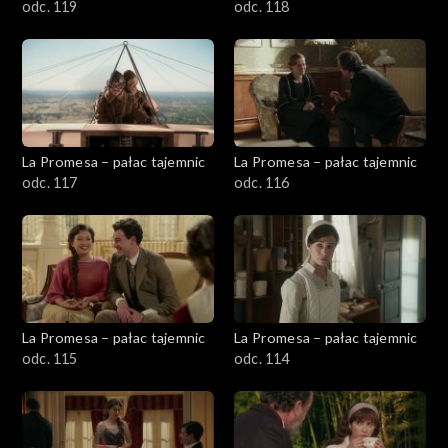
odc. 119
odc. 118
La Promesa – pałac tajemnic
La Promesa – pałac tajemnic
odc. 117
odc. 116
La Promesa – pałac tajemnic
La Promesa – pałac tajemnic
odc. 115
odc. 114