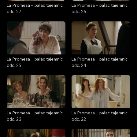
La Promesa – pałac tajemnic
La Promesa – pałac tajemnic
odc. 27
odc. 26
La Promesa – pałac tajemnic
La Promesa – pałac tajemnic
odc. 25
odc. 24
La Promesa – pałac tajemnic
La Promesa – pałac tajemnic
odc. 23
odc. 22