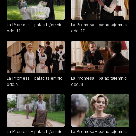
La Promesa – pałac tajemnic
La Promesa – pałac tajemnic
odc. 11
odc. 10
La Promesa – pałac tajemnic
La Promesa – pałac tajemnic
odc. 9
odc. 8
La Promesa – pałac tajemnic
La Promesa – pałac tajemnic