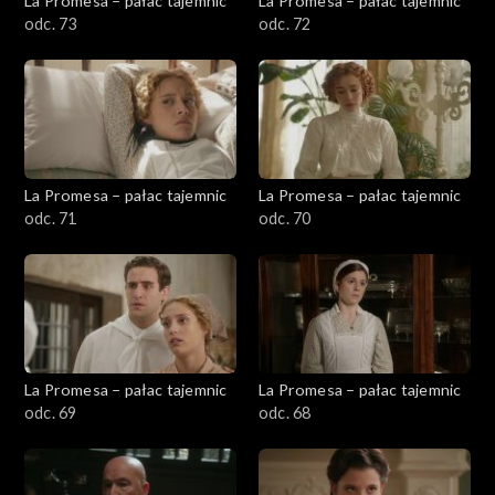
La Promesa – pałac tajemnic
La Promesa – pałac tajemnic
odc. 73
odc. 72
La Promesa – pałac tajemnic
La Promesa – pałac tajemnic
odc. 71
odc. 70
La Promesa – pałac tajemnic
La Promesa – pałac tajemnic
odc. 69
odc. 68