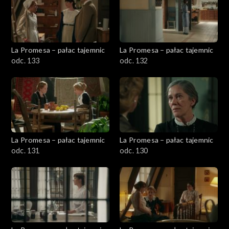
La Promesa – pałac tajemnic
La Promesa – pałac tajemnic
odc. 133
odc. 132
La Promesa – pałac tajemnic
La Promesa – pałac tajemnic
odc. 131
odc. 130