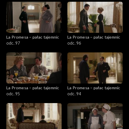
La Promesa – pałac tajemnic
La Promesa – pałac tajemnic
odc. 97
odc. 96
La Promesa – pałac tajemnic
La Promesa – pałac tajemnic
odc. 95
odc. 94