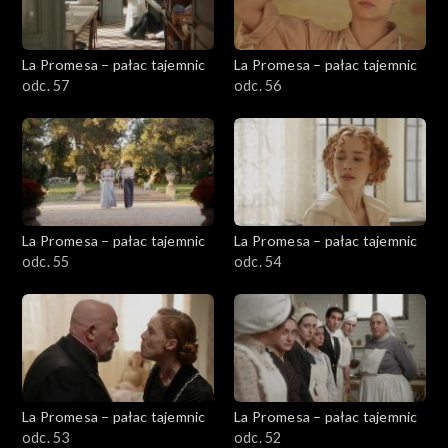
La Promesa – pałac tajemnic
La Promesa – pałac tajemnic
odc. 57
odc. 56
La Promesa – pałac tajemnic
La Promesa – pałac tajemnic
odc. 55
odc. 54
La Promesa – pałac tajemnic
La Promesa – pałac tajemnic
odc. 53
odc. 52