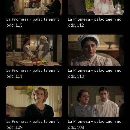
La Promesa – pałac tajemnic
La Promesa – pałac tajemnic
odc. 113
odc. 112
La Promesa – pałac tajemnic
La Promesa – pałac tajemnic
odc. 111
odc. 110
La Promesa – pałac tajemnic
La Promesa – pałac tajemnic
odc. 109
odc. 108