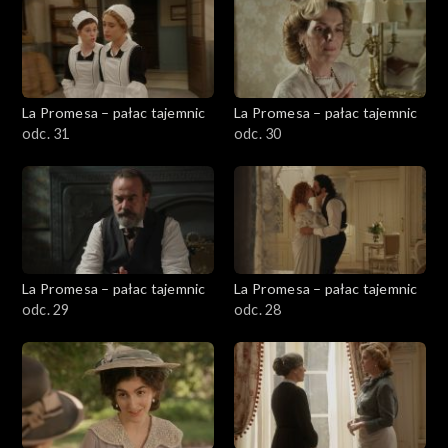
La Promesa – pałac tajemnic
La Promesa – pałac tajemnic
odc. 31
odc. 30
La Promesa – pałac tajemnic
La Promesa – pałac tajemnic
odc. 29
odc. 28