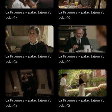
La Promesa – pałac tajemnic
La Promesa – pałac tajemnic
odc. 47
odc. 46
La Promesa – pałac tajemnic
La Promesa – pałac tajemnic
odc. 45
odc. 44
La Promesa – pałac tajemnic
La Promesa – pałac tajemnic
odc. 43
odc. 42