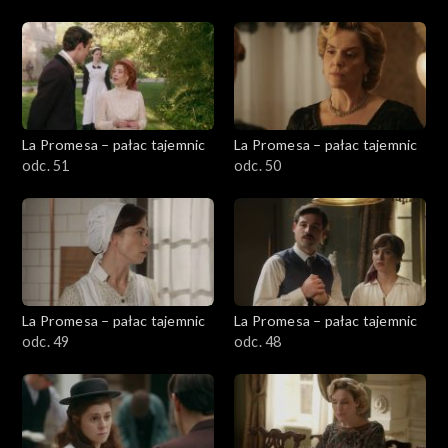
La Promesa – pałac tajemnic
La Promesa – pałac tajemnic
odc. 51
odc. 50
La Promesa – pałac tajemnic
La Promesa – pałac tajemnic
odc. 49
odc. 48