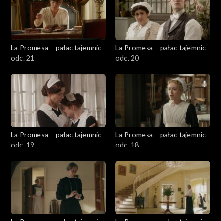
La Promesa – pałac tajemnic
La Promesa – pałac tajemnic
odc. 21
odc. 20
La Promesa – pałac tajemnic
La Promesa – pałac tajemnic
odc. 19
odc. 18