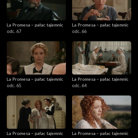
La Promesa – pałac tajemnic
La Promesa – pałac tajemnic
odc. 67
odc. 66
La Promesa – pałac tajemnic
La Promesa – pałac tajemnic
odc. 65
odc. 64
La Promesa – pałac tajemnic
La Promesa – pałac tajemnic