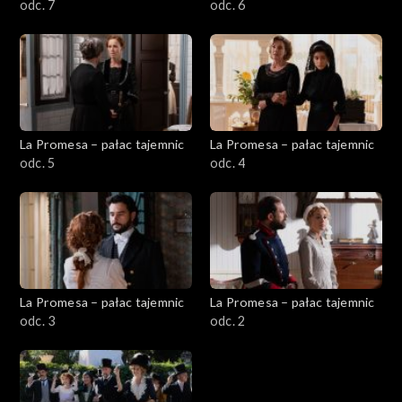
odc. 7
odc. 6
La Promesa – pałac tajemnic
La Promesa – pałac tajemnic
odc. 5
odc. 4
La Promesa – pałac tajemnic
La Promesa – pałac tajemnic
odc. 3
odc. 2