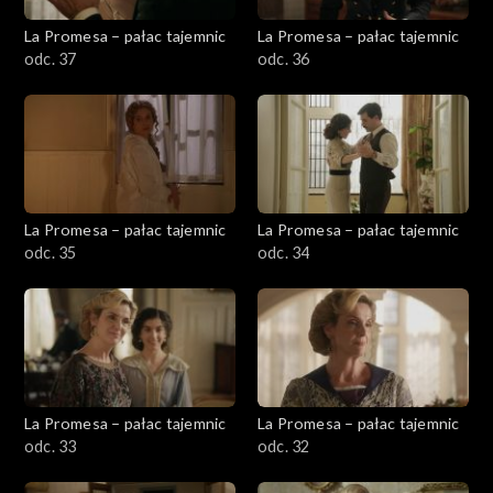
La Promesa – pałac tajemnic
La Promesa – pałac tajemnic
odc. 37
odc. 36
La Promesa – pałac tajemnic
La Promesa – pałac tajemnic
odc. 35
odc. 34
La Promesa – pałac tajemnic
La Promesa – pałac tajemnic
odc. 33
odc. 32