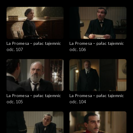
La Promesa – pałac tajemnic
La Promesa – pałac tajemnic
odc. 107
odc. 106
La Promesa – pałac tajemnic
La Promesa – pałac tajemnic
odc. 105
odc. 104