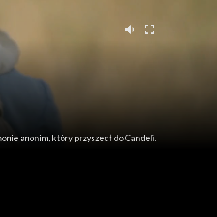
monie anonim, który przyszedł do Candeli.