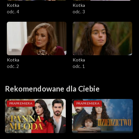
Kotka
Kotka
odc. 4
odc. 3
Kotka
Kotka
odc. 2
odc. 1
Rekomendowane dla Ciebie
PRAPREMIERA
PRAPREMIERA