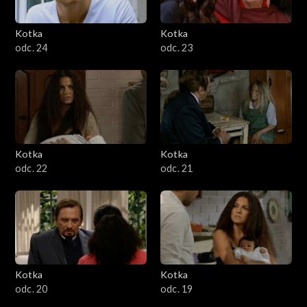
Kotka
Kotka
odc. 24
odc. 23
Kotka
Kotka
odc. 22
odc. 21
Kotka
Kotka
odc. 20
odc. 19