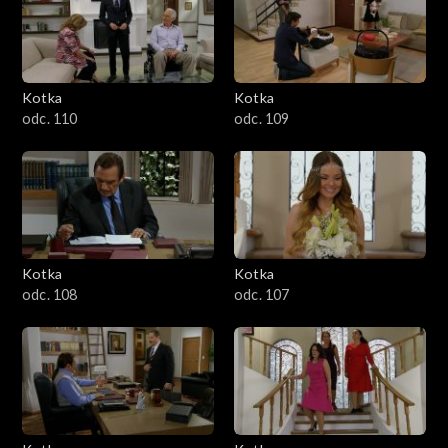
Kotka
Kotka
odc. 110
odc. 109
Kotka
Kotka
odc. 108
odc. 107