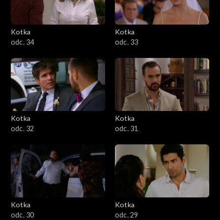
Kotka
Kotka
odc. 34
odc. 33
Kotka
Kotka
odc. 32
odc. 31
Kotka
Kotka
odc. 30
odc. 29