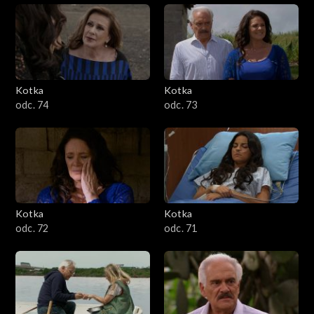
Kotka
Kotka
odc. 74
odc. 73
Kotka
Kotka
odc. 72
odc. 71