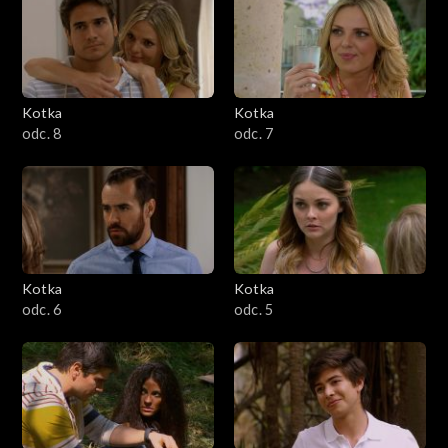
Kotka
Kotka
odc. 8
odc. 7
Kotka
Kotka
odc. 6
odc. 5