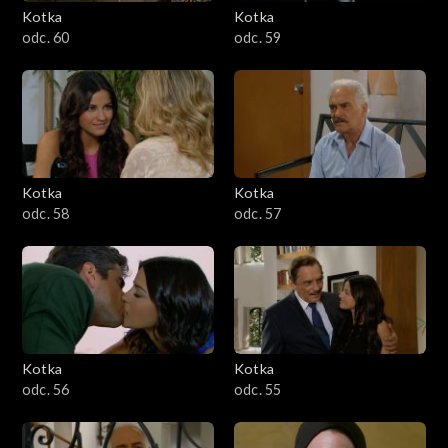
Kotka
Kotka
odc. 60
odc. 59
Kotka
Kotka
odc. 58
odc. 57
Kotka
Kotka
odc. 56
odc. 55