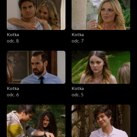
Kotka
Kotka
odc. 8
odc. 7
Kotka
Kotka
odc. 6
odc. 5