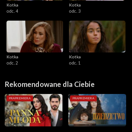
Kotka
Kotka
odc. 4
odc. 3
Kotka
Kotka
odc. 2
odc. 1
Rekomendowane dla Ciebie
PRAPREMIERA
PRAPREMIERA