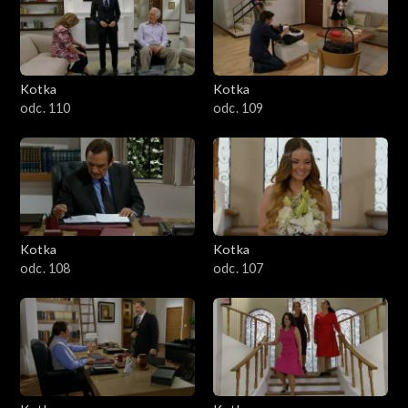
Kotka
Kotka
odc. 110
odc. 109
Kotka
Kotka
odc. 108
odc. 107