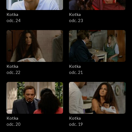
Kotka
Kotka
odc. 24
odc. 23
Kotka
Kotka
odc. 22
odc. 21
Kotka
Kotka
odc. 20
odc. 19