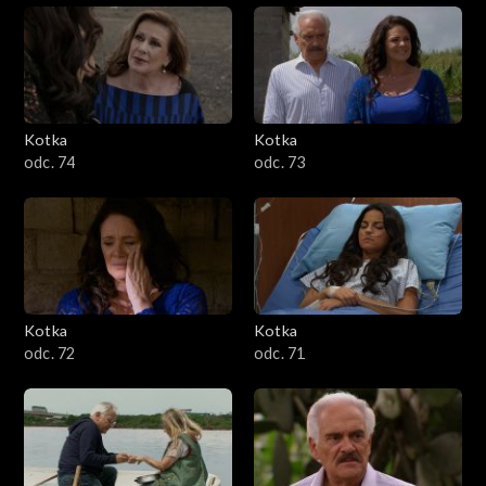
Kotka
Kotka
odc. 74
odc. 73
Kotka
Kotka
odc. 72
odc. 71