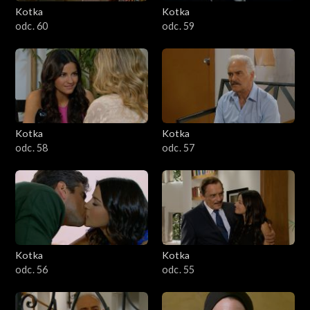
Kotka
Kotka
odc. 60
odc. 59
Kotka
Kotka
odc. 58
odc. 57
Kotka
Kotka
odc. 56
odc. 55