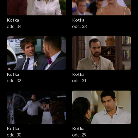
Kotka
Kotka
odc. 34
odc. 33
Kotka
Kotka
odc. 32
odc. 31
Kotka
Kotka
odc. 30
odc. 29