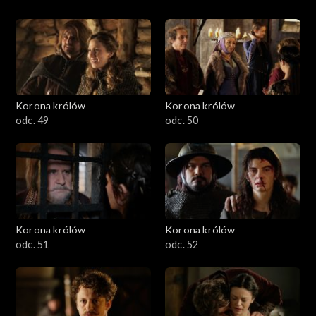
Korona królów
Korona królów
odc. 49
odc. 50
Korona królów
Korona królów
odc. 51
odc. 52