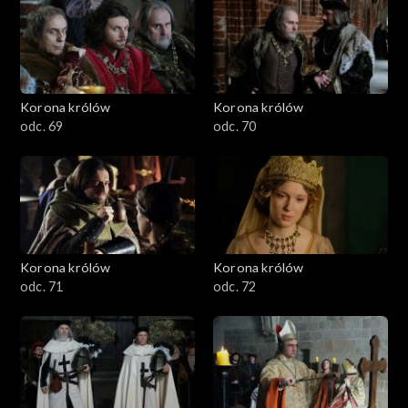
Korona królów
Korona królów
odc. 69
odc. 70
Korona królów
Korona królów
odc. 71
odc. 72