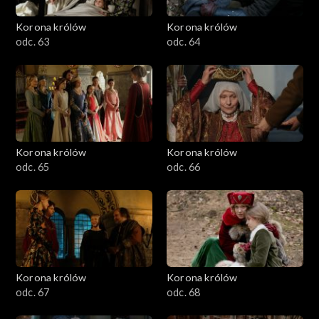
Korona królów
Korona królów
odc. 63
odc. 64
Korona królów
Korona królów
odc. 65
odc. 66
Korona królów
Korona królów
odc. 67
odc. 68