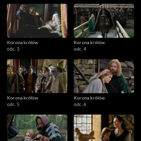
Korona królów
Korona królów
odc. 3
odc. 4
Korona królów
Korona królów
odc. 5
odc. 6