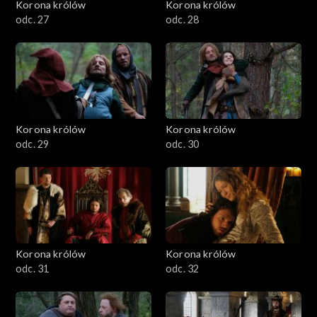
Korona królów
Korona królów
odc. 27
odc. 28
Korona królów
Korona królów
odc. 29
odc. 30
Korona królów
Korona królów
odc. 31
odc. 32