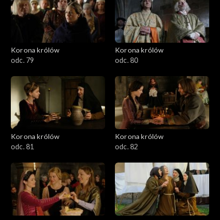
Korona królów
Korona królów
odc. 79
odc. 80
Korona królów
Korona królów
odc. 81
odc. 82