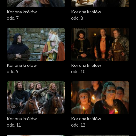
Korona królów
Korona królów
odc. 7
odc. 8
Korona królów
Korona królów
odc. 9
odc. 10
Korona królów
Korona królów
odc. 11
odc. 12