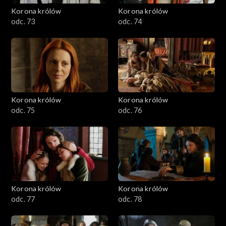
Korona królów
Korona królów
odc. 73
odc. 74
Korona królów
Korona królów
odc. 75
odc. 76
Korona królów
Korona królów
odc. 77
odc. 78