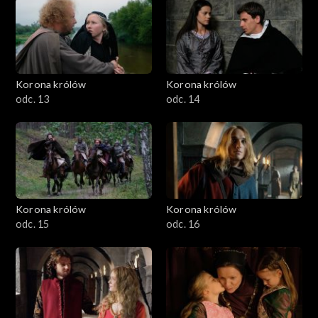
Korona królów
Korona królów
odc. 13
odc. 14
Korona królów
Korona królów
odc. 15
odc. 16