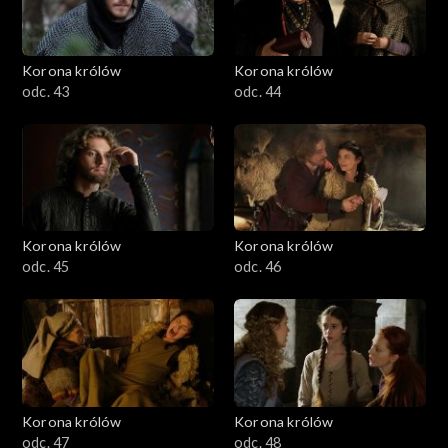
Korona królów
Korona królów
odc. 43
odc. 44
Korona królów
Korona królów
odc. 45
odc. 46
Korona królów
Korona królów
odc. 47
odc. 48