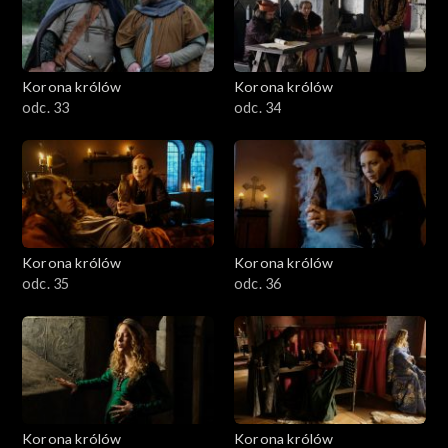
Korona królów
Korona królów
odc. 33
odc. 34
Korona królów
Korona królów
odc. 35
odc. 36
Korona królów
Korona królów