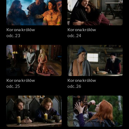
Korona królów
Korona królów
odc. 23
odc. 24
Korona królów
Korona królów
odc. 25
odc. 26