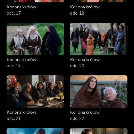
Korona królów
Korona królów
odc. 17
odc. 18
Korona królów
Korona królów
odc. 19
odc. 20
Korona królów
Korona królów
odc. 21
odc. 22