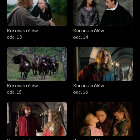
Korona królów
Korona królów
odc. 13
odc. 14
Korona królów
Korona królów
odc. 15
odc. 16