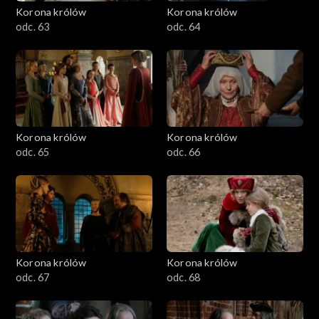
Korona królów
Korona królów
odc. 63
odc. 64
Korona królów
Korona królów
odc. 65
odc. 66
Korona królów
Korona królów
odc. 67
odc. 68