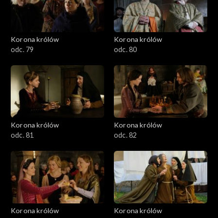
Korona królów
Korona królów
odc. 79
odc. 80
Korona królów
Korona królów
odc. 81
odc. 82
Korona królów
Korona królów