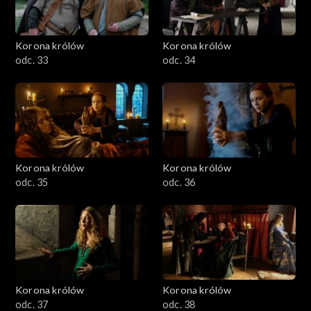
Korona królów
Korona królów
odc. 33
odc. 34
Korona królów
Korona królów
odc. 35
odc. 36
Korona królów
Korona królów
odc. 37
odc. 38