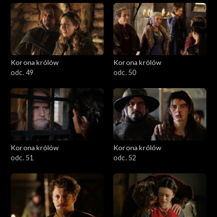
Korona królów
Korona królów
odc. 49
odc. 50
Korona królów
Korona królów
odc. 51
odc. 52