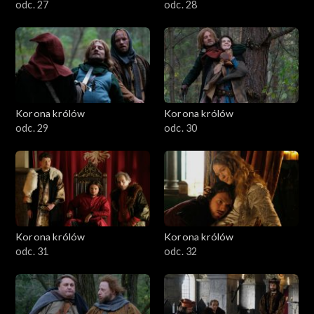
odc. 27
odc. 28
Korona królów
Korona królów
odc. 29
odc. 30
Korona królów
Korona królów
odc. 31
odc. 32