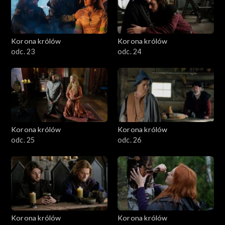
Korona królów
Korona królów
odc. 23
odc. 24
Korona królów
Korona królów
odc. 25
odc. 26
Korona królów
Korona królów