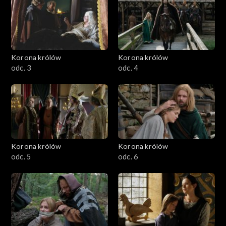
Korona królów
Korona królów
odc. 3
odc. 4
Korona królów
Korona królów
odc. 5
odc. 6