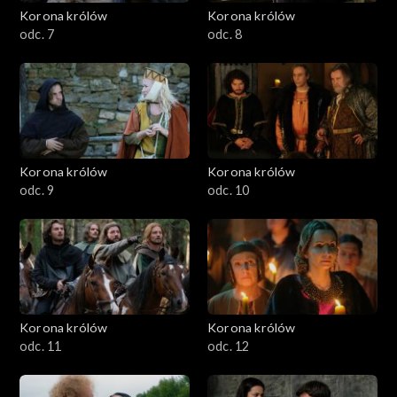
Korona królów
Korona królów
odc. 7
odc. 8
Korona królów
Korona królów
odc. 9
odc. 10
Korona królów
Korona królów
odc. 11
odc. 12