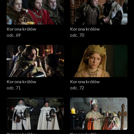
Korona królów
Korona królów
odc. 69
odc. 70
Korona królów
Korona królów
odc. 71
odc. 72