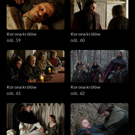
Korona królów
Korona królów
odc. 59
odc. 60
Korona królów
Korona królów
odc. 61
odc. 62