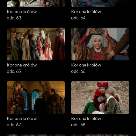
Korona królów
Korona królów
odc. 63
odc. 64
Korona królów
Korona królów
odc. 65
odc. 66
Korona królów
Korona królów
odc. 67
odc. 68