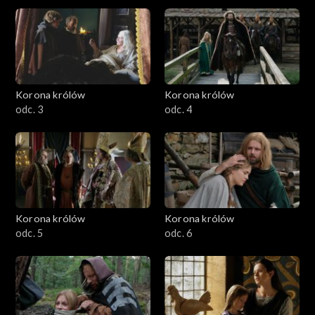
Korona królów
Korona królów
odc. 3
odc. 4
Korona królów
Korona królów
odc. 5
odc. 6