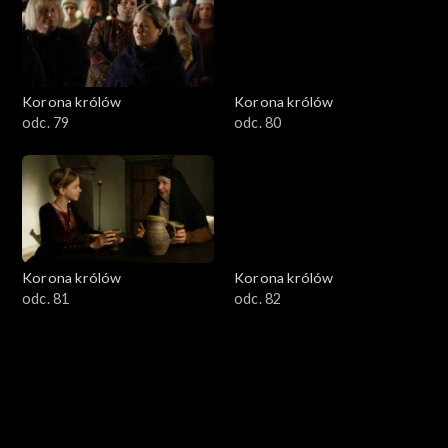
Korona królów
Korona królów
odc. 79
odc. 80
Korona królów
Korona królów
odc. 81
odc. 82