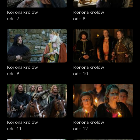
Korona królów
Korona królów
odc. 7
odc. 8
Korona królów
Korona królów
odc. 9
odc. 10
Korona królów
Korona królów
odc. 11
odc. 12