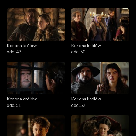
Korona królów
Korona królów
odc. 49
odc. 50
Korona królów
Korona królów
odc. 51
odc. 52