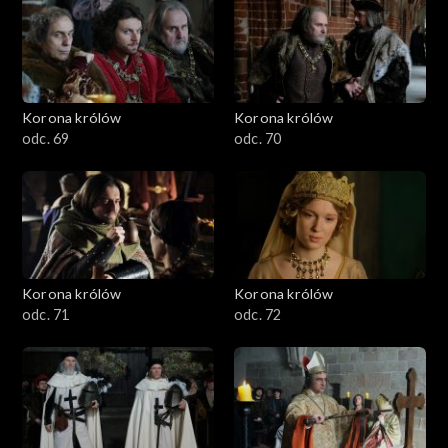
Korona królów
Korona królów
odc. 69
odc. 70
Korona królów
Korona królów
odc. 71
odc. 72