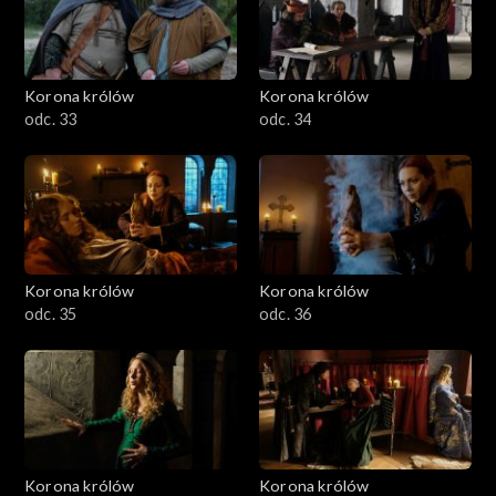
Korona królów
Korona królów
odc. 33
odc. 34
Korona królów
Korona królów
odc. 35
odc. 36
Korona królów
Korona królów