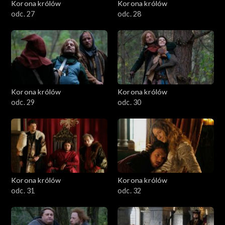
Korona królów
Korona królów
odc. 27
odc. 28
Korona królów
Korona królów
odc. 29
odc. 30
Korona królów
Korona królów
odc. 31
odc. 32