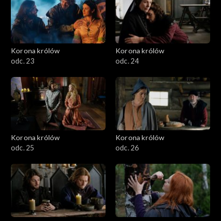
Korona królów
Korona królów
odc. 23
odc. 24
Korona królów
Korona królów
odc. 25
odc. 26