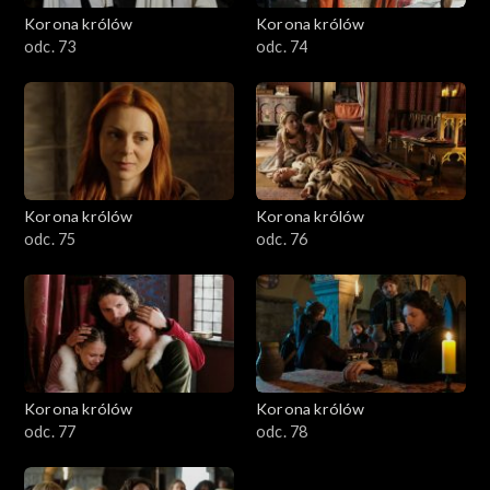
Korona królów
Korona królów
odc. 73
odc. 74
Korona królów
Korona królów
odc. 75
odc. 76
Korona królów
Korona królów
odc. 77
odc. 78