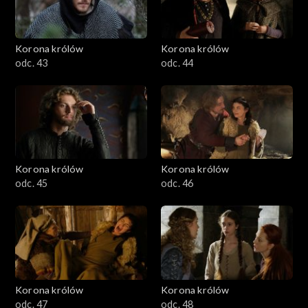
Korona królów
Korona królów
odc. 43
odc. 44
Korona królów
Korona królów
odc. 45
odc. 46
Korona królów
Korona królów
odc. 47
odc. 48