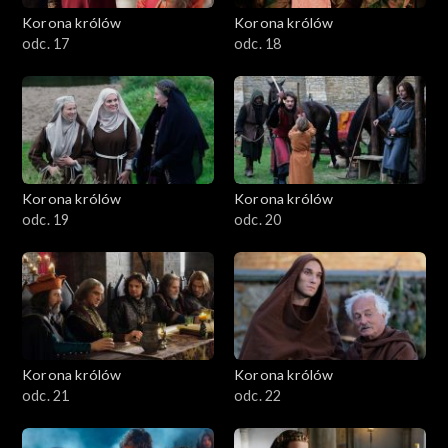
Korona królów
Korona królów
odc. 17
odc. 18
Korona królów
Korona królów
odc. 19
odc. 20
Korona królów
Korona królów
odc. 21
odc. 22