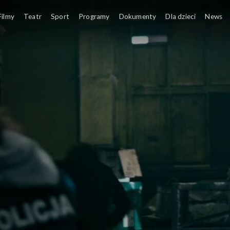
Filmy
Teatr
Sport
Programy
Dokumenty
Dla dzieci
News