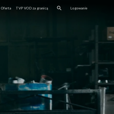
Oferta
TVP VOD za granicą
Logowanie