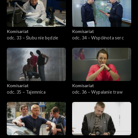
Komisariat
Komisariat
odc. 33 – Ślubu nie będzie
odc. 34 – Wspólnota serc
Komisariat
Komisariat
odc. 35 – Tajemnica
odc. 36 – Wypalanie traw