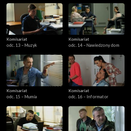
Komisariat
Komisariat
odc. 13 – Muzyk
odc. 14 – Nawiedzony dom
Komisariat
Komisariat
odc. 15 – Mumia
odc. 16 – Informator