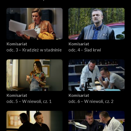
Komisariat
Komisariat
odc. 3 – Kradzież w stadninie
odc. 4 – Ślad krwi
Komisariat
Komisariat
odc. 5 – W niewoli, cz. 1
odc. 6 – W niewoli, cz. 2