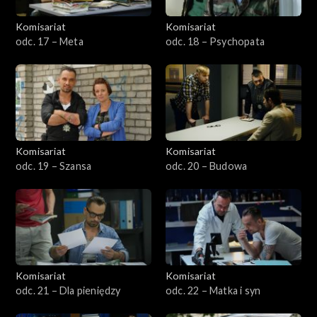
Komisariat
Komisariat
odc. 17 – Meta
odc. 18 – Psychopata
Komisariat
Komisariat
odc. 19 – Szansa
odc. 20 – Budowa
Komisariat
Komisariat
odc. 21 – Dla pieniędzy
odc. 22 – Matka i syn