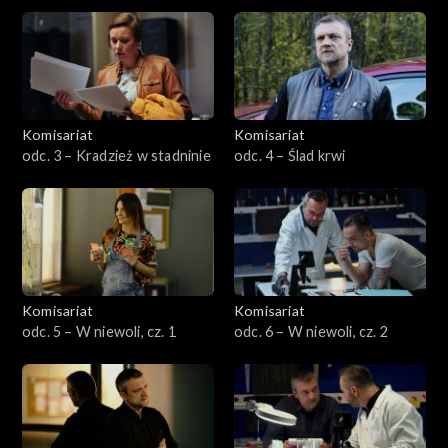
Komisariat
Komisariat
odc. 3 – Kradzież w stadninie
odc. 4 – Ślad krwi
Komisariat
Komisariat
odc. 5 – W niewoli, cz. 1
odc. 6 – W niewoli, cz. 2