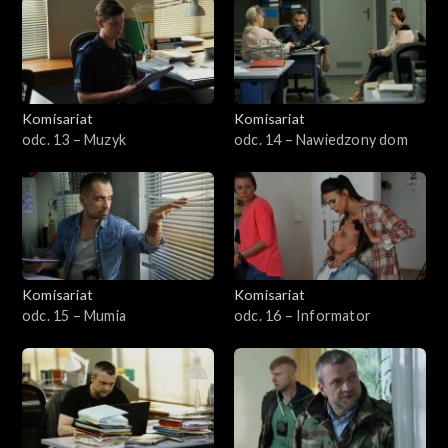
Komisariat
Komisariat
odc. 13 – Muzyk
odc. 14 – Nawiedzony dom
Komisariat
Komisariat
odc. 15 – Mumia
odc. 16 – Informator