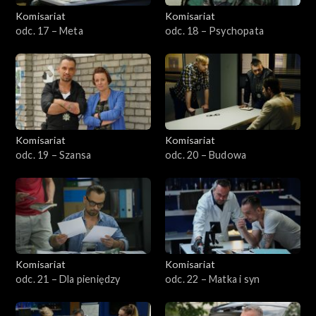
Komisariat
Komisariat
odc. 17 – Meta
odc. 18 – Psychopata
Komisariat
Komisariat
odc. 19 – Szansa
odc. 20 – Budowa
Komisariat
Komisariat
odc. 21 – Dla pieniędzy
odc. 22 – Matka i syn