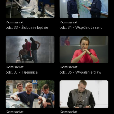
Komisariat
Komisariat
odc. 33 – Ślubu nie będzie
odc. 34 – Wspólnota serc
Komisariat
Komisariat
odc. 35 – Tajemnica
odc. 36 – Wypalanie traw
Komisariat
Komisariat