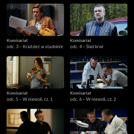
Komisariat
Komisariat
odc. 3 – Kradzież w stadninie
odc. 4 – Ślad krwi
Komisariat
Komisariat
odc. 5 – W niewoli, cz. 1
odc. 6 – W niewoli, cz. 2