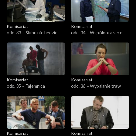
Komisariat
Komisariat
odc. 33 – Ślubu nie będzie
odc. 34 – Wspólnota serc
Komisariat
Komisariat
odc. 35 – Tajemnica
odc. 36 – Wypalanie traw
Komisariat
Komisariat