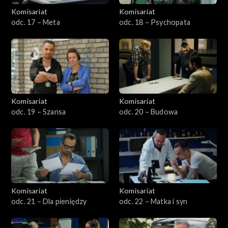
Komisariat
Komisariat
odc. 17 – Meta
odc. 18 – Psychopata
Komisariat
Komisariat
odc. 19 – Szansa
odc. 20 – Budowa
Komisariat
Komisariat
odc. 21 – Dla pieniędzy
odc. 22 – Matka i syn