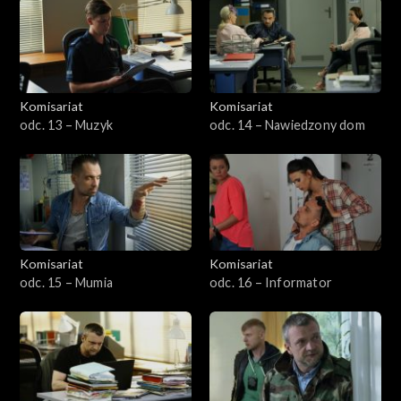
Komisariat
Komisariat
odc. 13 – Muzyk
odc. 14 – Nawiedzony dom
Komisariat
Komisariat
odc. 15 – Mumia
odc. 16 – Informator