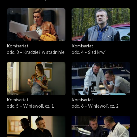
Komisariat
Komisariat
odc. 3 – Kradzież w stadninie
odc. 4 – Ślad krwi
Komisariat
Komisariat
odc. 5 – W niewoli, cz. 1
odc. 6 – W niewoli, cz. 2