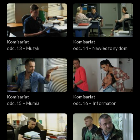
Komisariat
Komisariat
odc. 13 – Muzyk
odc. 14 – Nawiedzony dom
Komisariat
Komisariat
odc. 15 – Mumia
odc. 16 – Informator