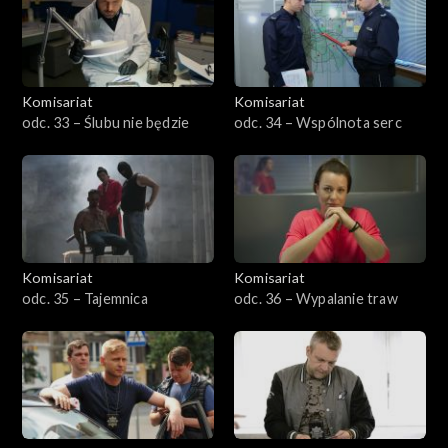
Komisariat
Komisariat
odc. 33 – Ślubu nie będzie
odc. 34 – Wspólnota serc
Komisariat
Komisariat
odc. 35 – Tajemnica
odc. 36 – Wypalanie traw