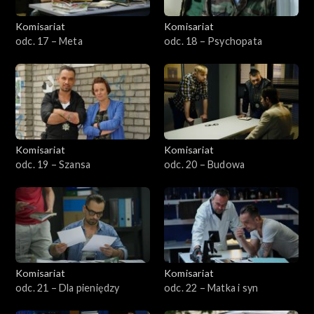
Komisariat
Komisariat
odc. 17 – Meta
odc. 18 – Psychopata
Komisariat
Komisariat
odc. 19 – Szansa
odc. 20 – Budowa
Komisariat
Komisariat
odc. 21 – Dla pieniędzy
odc. 22 – Matka i syn