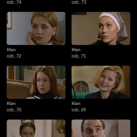
odc. 74
odc. 73
Klan
Klan
odc. 72
odc. 71
Klan
Klan
odc. 70
odc. 69