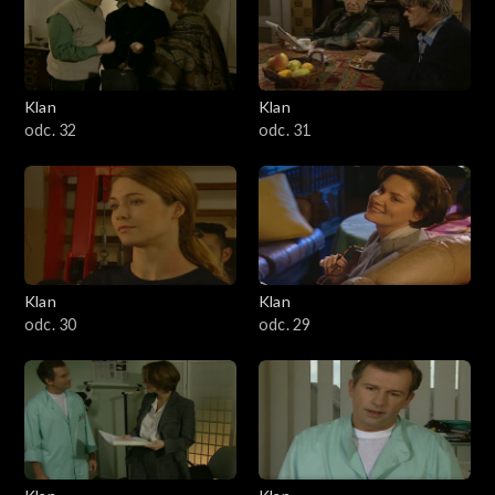
Klan
Klan
odc. 32
odc. 31
Klan
Klan
odc. 30
odc. 29