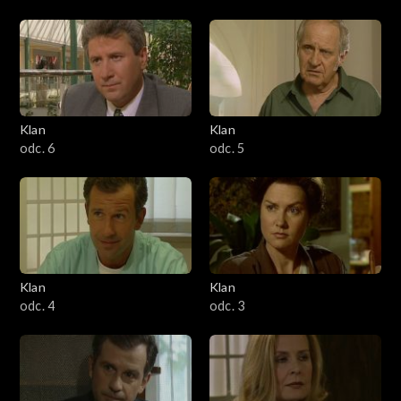
Klan
Klan
odc. 6
odc. 5
Klan
Klan
odc. 4
odc. 3