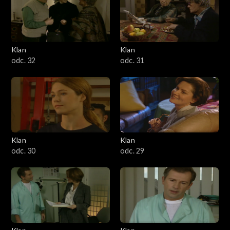
Klan
Klan
odc. 32
odc. 31
Klan
Klan
odc. 30
odc. 29