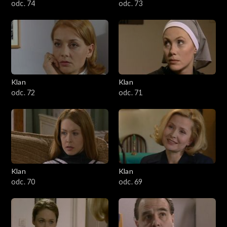
odc. 74
odc. 73
Klan
Klan
odc. 72
odc. 71
Klan
Klan
odc. 70
odc. 69