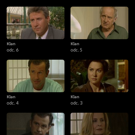
Klan
Klan
odc. 6
odc. 5
Klan
Klan
odc. 4
odc. 3