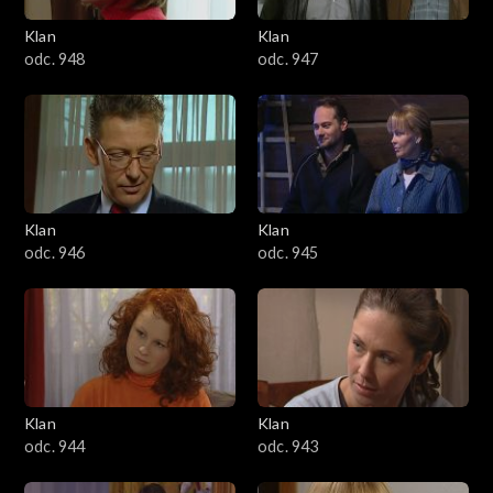
Klan
Klan
odc. 948
odc. 947
Klan
Klan
odc. 946
odc. 945
Klan
Klan
odc. 944
odc. 943