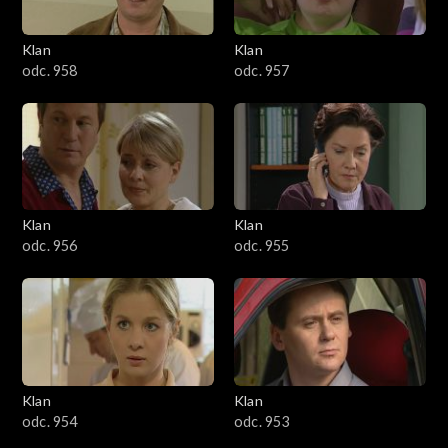
Klan
Klan
odc. 958
odc. 957
Klan
Klan
odc. 956
odc. 955
Klan
Klan
odc. 954
odc. 953