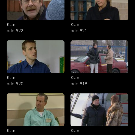
Klan
Klan
odc. 922
odc. 921
Klan
Klan
odc. 920
odc. 919
Klan
Klan