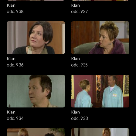
Klan
Klan
odc. 938
odc. 937
Klan
Klan
odc. 936
odc. 935
Klan
Klan
odc. 934
odc. 933