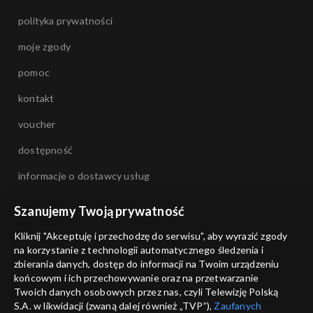
polityka prywatności
moje zgody
pomoc
kontakt
voucher
dostępność
informacje o dostawcy usług
Szanujemy Twoją prywatność
Kliknij "Akceptuję i przechodzę do serwisu", aby wyrazić zgody
na korzystanie z technologii automatycznego śledzenia i
zbierania danych, dostęp do informacji na Twoim urządzeniu
końcowym i ich przechowywanie oraz na przetwarzanie
Twoich danych osobowych przez nas, czyli Telewizję Polską
S.A. w likwidacji (zwaną dalej również „TVP”),
Zaufanych