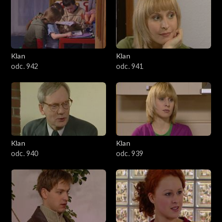
Klan
Klan
odc. 942
odc. 941
Klan
Klan
odc. 940
odc. 939