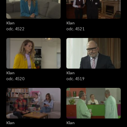
Klan
Klan
odc. 4522
odc. 4521
Klan
Klan
odc. 4520
odc. 4519
Klan
Klan