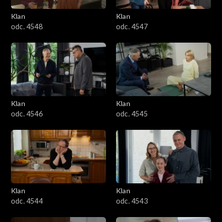
Klan
Klan
odc. 4548
odc. 4547
Klan
Klan
odc. 4546
odc. 4545
Klan
Klan
odc. 4544
odc. 4543