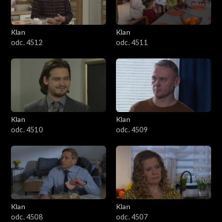
Klan
Klan
odc. 4512
odc. 4511
Klan
Klan
odc. 4510
odc. 4509
Klan
Klan
odc. 4508
odc. 4507