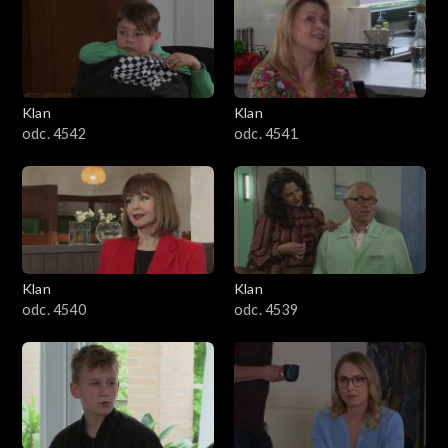
Klan
Klan
odc. 4542
odc. 4541
Klan
Klan
odc. 4540
odc. 4539