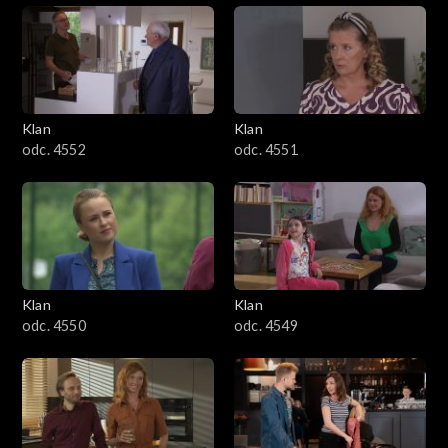
Klan
Klan
odc. 4552
odc. 4551
Klan
Klan
odc. 4550
odc. 4549