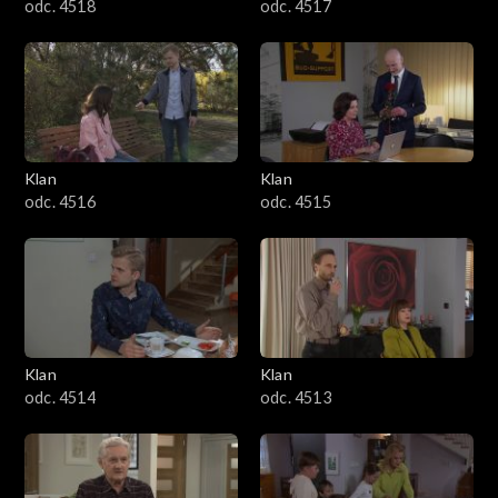
odc. 4518
odc. 4517
Klan
Klan
odc. 4516
odc. 4515
Klan
Klan
odc. 4514
odc. 4513