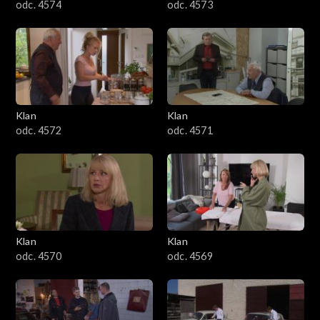
odc. 4574
odc. 4573
Klan
Klan
odc. 4572
odc. 4571
Klan
Klan
odc. 4570
odc. 4569