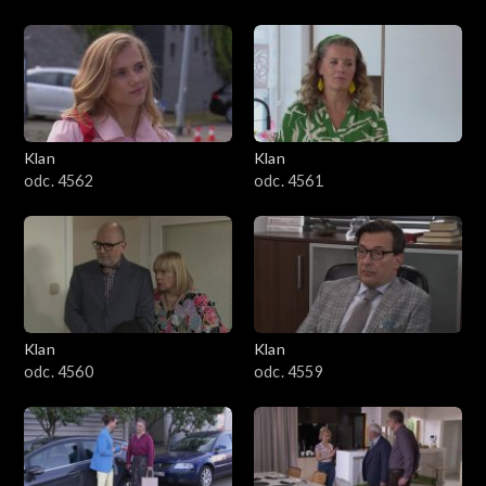
Klan
Klan
odc. 4562
odc. 4561
Klan
Klan
odc. 4560
odc. 4559