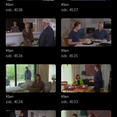
Klan
Klan
odc. 4538
odc. 4537
Klan
Klan
odc. 4536
odc. 4535
Klan
Klan
odc. 4534
odc. 4533