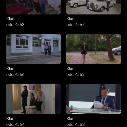
Klan
Klan
odc. 4568
odc. 4567
Klan
Klan
odc. 4566
odc. 4565
Klan
Klan
odc. 4564
odc. 4563