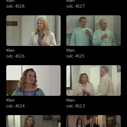
Klan
Klan
odc. 4528
odc. 4527
Klan
Klan
odc. 4526
odc. 4525
Klan
Klan
odc. 4524
odc. 4523