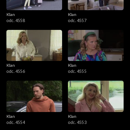
Klan
Klan
odc. 4558
odc. 4557
Klan
Klan
odc. 4556
odc. 4555
Klan
Klan
odc. 4554
odc. 4553