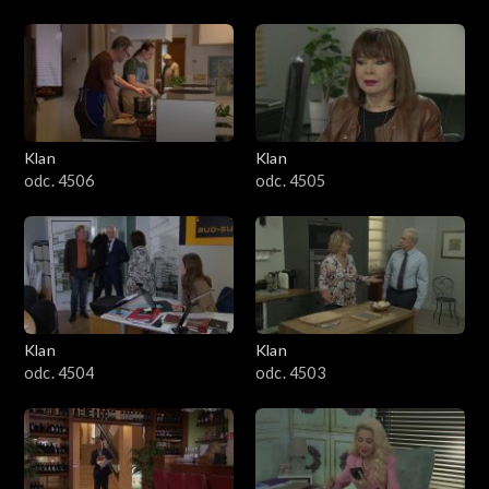
Klan
Klan
odc. 4506
odc. 4505
Klan
Klan
odc. 4504
odc. 4503