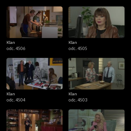
Klan
Klan
odc. 4506
odc. 4505
Klan
Klan
odc. 4504
odc. 4503