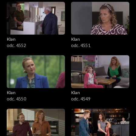
Klan
Klan
odc. 4552
odc. 4551
Klan
Klan
odc. 4550
odc. 4549