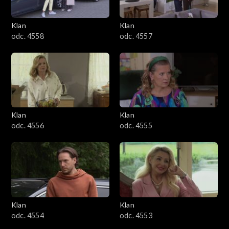
Klan
Klan
odc. 4558
odc. 4557
Klan
Klan
odc. 4556
odc. 4555
Klan
Klan
odc. 4554
odc. 4553