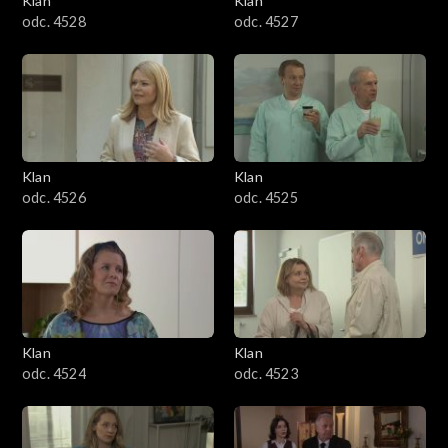
Klan
Klan
odc. 4528
odc. 4527
Klan
Klan
odc. 4526
odc. 4525
Klan
Klan
odc. 4524
odc. 4523