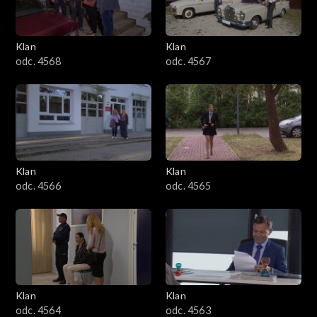
Klan
Klan
odc. 4568
odc. 4567
Klan
Klan
odc. 4566
odc. 4565
Klan
Klan
odc. 4564
odc. 4563