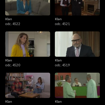
Klan
Klan
odc. 4522
odc. 4521
Klan
Klan
odc. 4520
odc. 4519
Klan
Klan