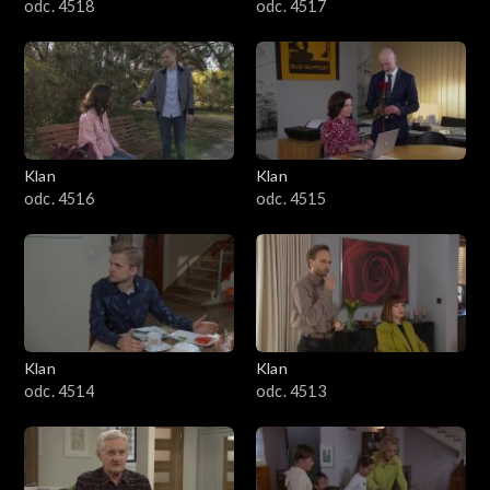
odc. 4518
odc. 4517
Klan
Klan
odc. 4516
odc. 4515
Klan
Klan
odc. 4514
odc. 4513