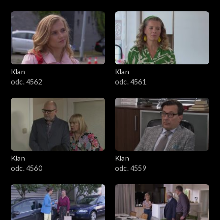
Klan
Klan
odc. 4562
odc. 4561
Klan
Klan
odc. 4560
odc. 4559