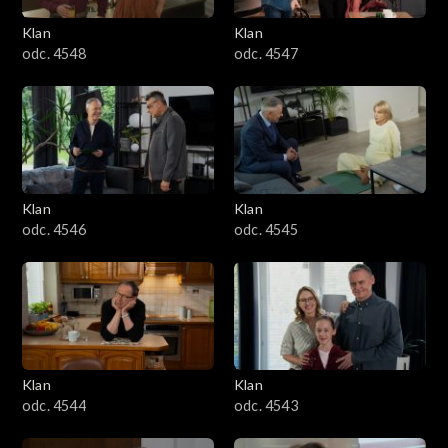
Klan
Klan
odc. 4548
odc. 4547
Klan
Klan
odc. 4546
odc. 4545
Klan
Klan
odc. 4544
odc. 4543