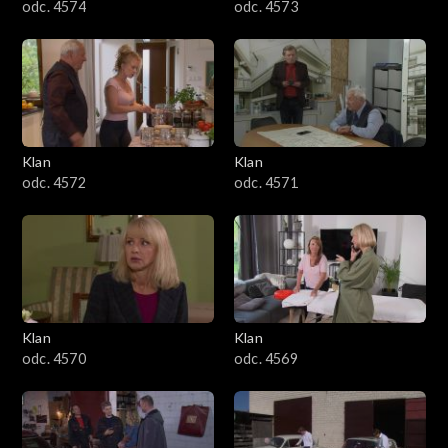
odc. 4574
odc. 4573
Klan
Klan
odc. 4572
odc. 4571
Klan
Klan
odc. 4570
odc. 4569