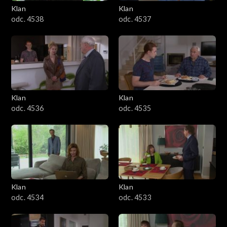
Klan
Klan
odc. 4538
odc. 4537
Klan
Klan
odc. 4536
odc. 4535
Klan
Klan
odc. 4534
odc. 4533