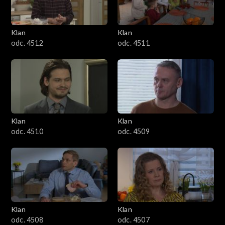
Klan
Klan
odc. 4512
odc. 4511
Klan
Klan
odc. 4510
odc. 4509
Klan
Klan
odc. 4508
odc. 4507