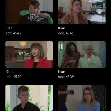
Klan
Klan
odc. 4542
odc. 4541
Klan
Klan
odc. 4540
odc. 4539