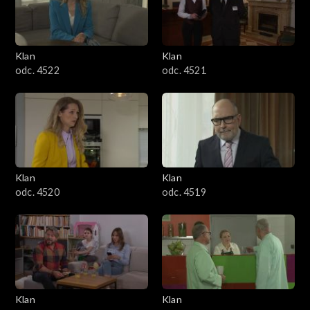
Klan
Klan
odc. 4522
odc. 4521
Klan
Klan
odc. 4520
odc. 4519
Klan
Klan