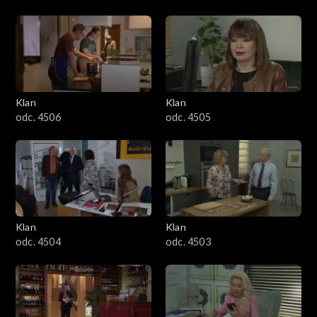
Klan
Klan
odc. 4506
odc. 4505
Klan
Klan
odc. 4504
odc. 4503