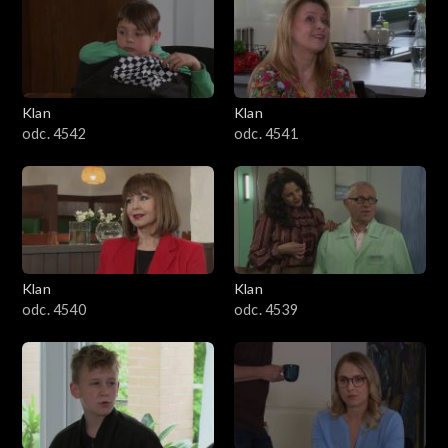
Klan
Klan
odc. 4542
odc. 4541
Klan
Klan
odc. 4540
odc. 4539