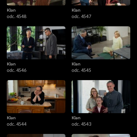
Klan
Klan
odc. 4548
odc. 4547
Klan
Klan
odc. 4546
odc. 4545
Klan
Klan
odc. 4544
odc. 4543