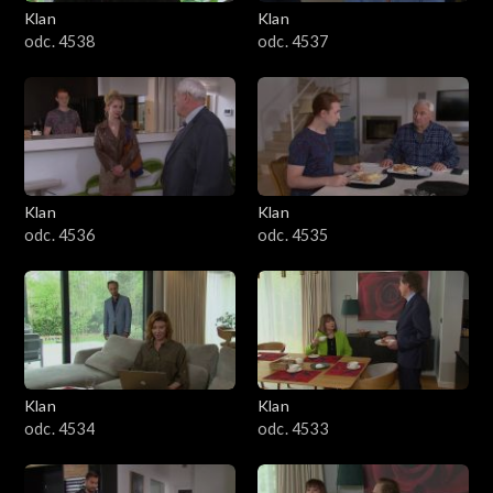
Klan
Klan
odc. 4538
odc. 4537
Klan
Klan
odc. 4536
odc. 4535
Klan
Klan
odc. 4534
odc. 4533