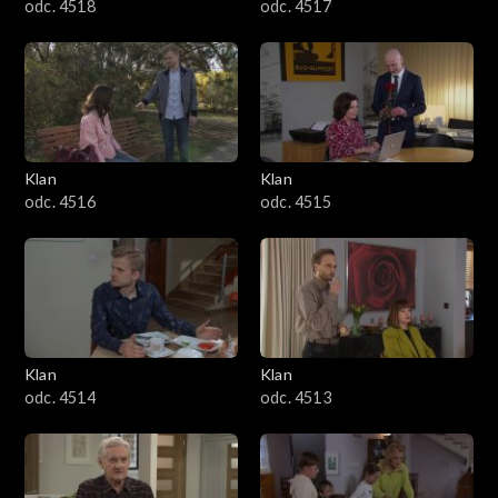
odc. 4518
odc. 4517
Klan
Klan
odc. 4516
odc. 4515
Klan
Klan
odc. 4514
odc. 4513