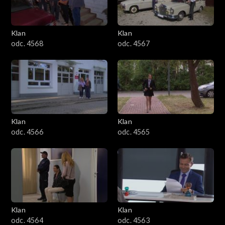
Klan
Klan
odc. 4568
odc. 4567
Klan
Klan
odc. 4566
odc. 4565
Klan
Klan
odc. 4564
odc. 4563