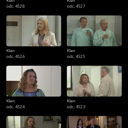
Klan
Klan
odc. 4528
odc. 4527
Klan
Klan
odc. 4526
odc. 4525
Klan
Klan
odc. 4524
odc. 4523