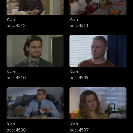
Klan
Klan
odc. 4512
odc. 4511
Klan
Klan
odc. 4510
odc. 4509
Klan
Klan
odc. 4508
odc. 4507