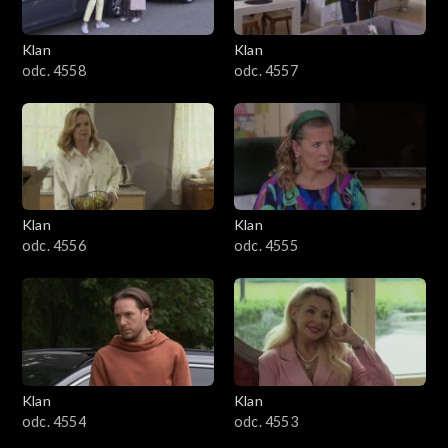
Klan
Klan
odc. 4558
odc. 4557
Klan
Klan
odc. 4556
odc. 4555
Klan
Klan
odc. 4554
odc. 4553