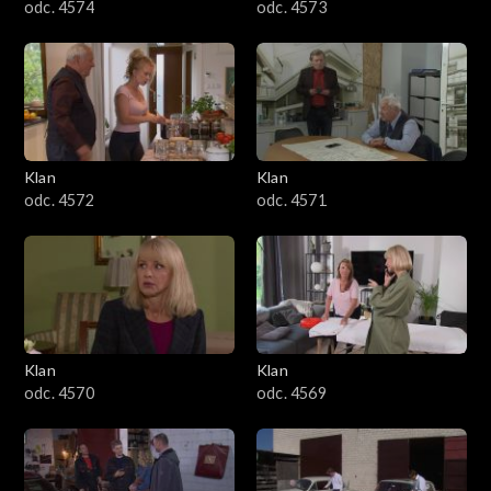
odc. 4574
odc. 4573
Klan
Klan
odc. 4572
odc. 4571
Klan
Klan
odc. 4570
odc. 4569