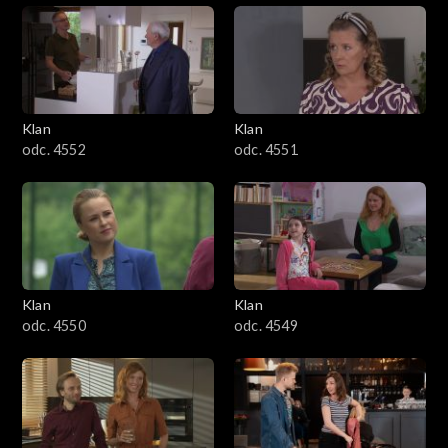
Klan
Klan
odc. 4552
odc. 4551
Klan
Klan
odc. 4550
odc. 4549