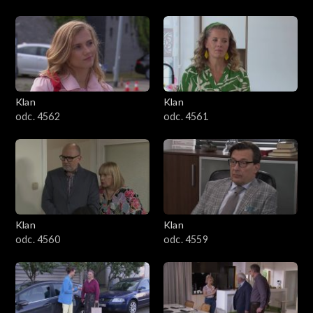
Klan
Klan
odc. 4562
odc. 4561
Klan
Klan
odc. 4560
odc. 4559