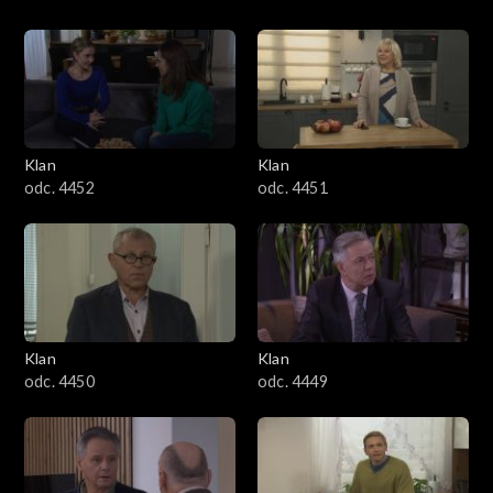
Klan
Klan
odc. 4452
odc. 4451
Klan
Klan
odc. 4450
odc. 4449