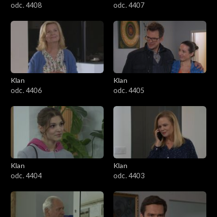
odc. 4408
odc. 4407
Klan
Klan
odc. 4406
odc. 4405
Klan
Klan
odc. 4404
odc. 4403