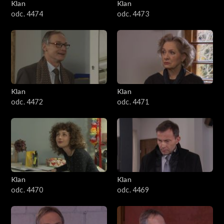
Klan
Klan
odc. 4474
odc. 4473
Klan
Klan
odc. 4472
odc. 4471
Klan
Klan
odc. 4470
odc. 4469