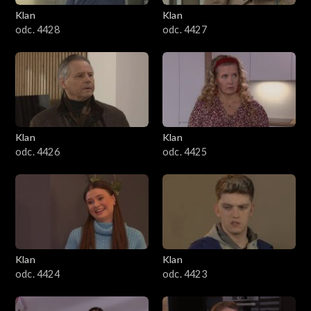
Klan
Klan
odc. 4428
odc. 4427
Klan
Klan
odc. 4426
odc. 4425
Klan
Klan
odc. 4424
odc. 4423