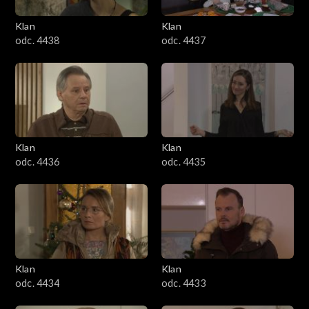
Klan
Klan
odc. 4438
odc. 4437
Klan
Klan
odc. 4436
odc. 4435
Klan
Klan
odc. 4434
odc. 4433