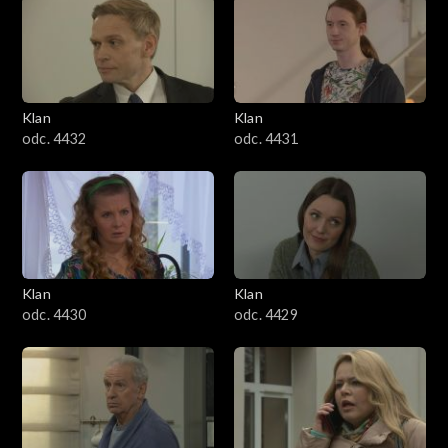
Klan
Klan
odc. 4432
odc. 4431
Klan
Klan
odc. 4430
odc. 4429