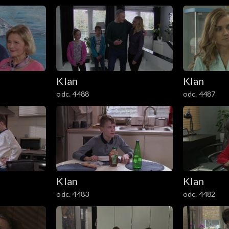
Klan
Klan
odc. 4488
odc. 4487
Klan
Klan
odc. 4483
odc. 4482