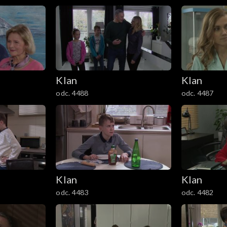
Klan
Klan
odc. 4488
odc. 4487
Klan
Klan
odc. 4483
odc. 4482