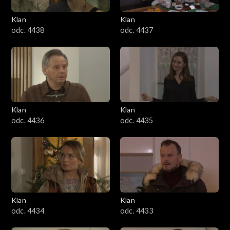
Klan
Klan
odc. 4438
odc. 4437
Klan
Klan
odc. 4436
odc. 4435
Klan
Klan
odc. 4434
odc. 4433