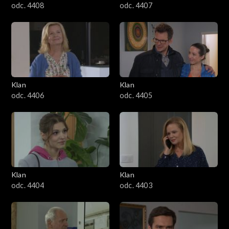
odc. 4408
odc. 4407
Klan
Klan
odc. 4406
odc. 4405
Klan
Klan
odc. 4404
odc. 4403