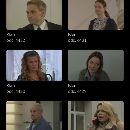
Klan
Klan
odc. 4432
odc. 4431
Klan
Klan
odc. 4430
odc. 4429