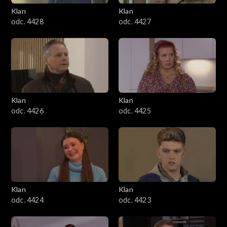
Klan
Klan
odc. 4428
odc. 4427
Klan
Klan
odc. 4426
odc. 4425
Klan
Klan
odc. 4424
odc. 4423