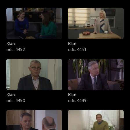
Klan
Klan
odc. 4452
odc. 4451
Klan
Klan
odc. 4450
odc. 4449