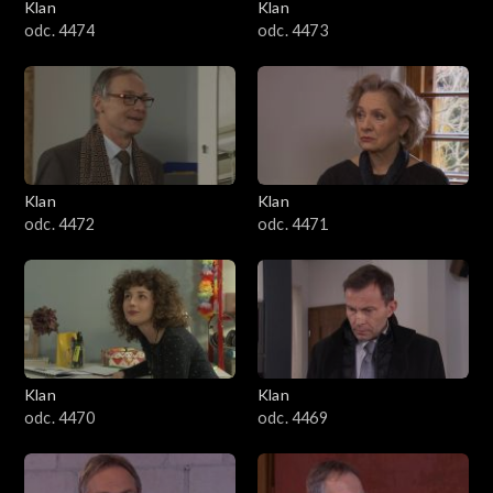
Klan
Klan
odc. 4474
odc. 4473
Klan
Klan
odc. 4472
odc. 4471
Klan
Klan
odc. 4470
odc. 4469