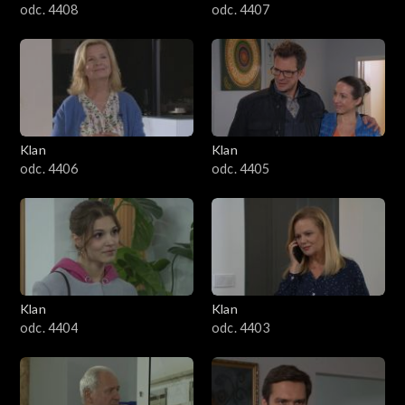
odc. 4408
odc. 4407
Klan
Klan
odc. 4406
odc. 4405
Klan
Klan
odc. 4404
odc. 4403