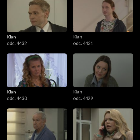
Klan
Klan
odc. 4432
odc. 4431
Klan
Klan
odc. 4430
odc. 4429