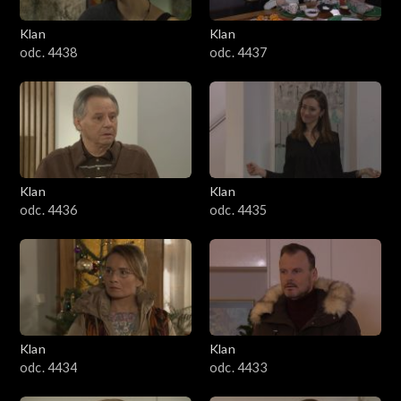
Klan
Klan
odc. 4438
odc. 4437
Klan
Klan
odc. 4436
odc. 4435
Klan
Klan
odc. 4434
odc. 4433