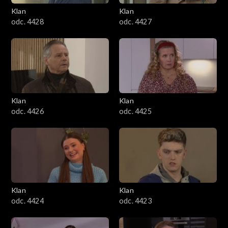
Klan
Klan
odc. 4428
odc. 4427
Klan
Klan
odc. 4426
odc. 4425
Klan
Klan
odc. 4424
odc. 4423