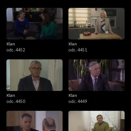
Klan
Klan
odc. 4452
odc. 4451
Klan
Klan
odc. 4450
odc. 4449