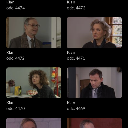
Klan
Klan
odc. 4474
odc. 4473
Klan
Klan
odc. 4472
odc. 4471
Klan
Klan
odc. 4470
odc. 4469