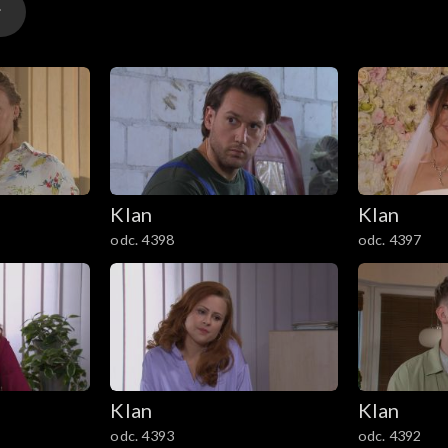
Klan
Klan
odc. 4398
odc. 4397
Klan
Klan
odc. 4393
odc. 4392