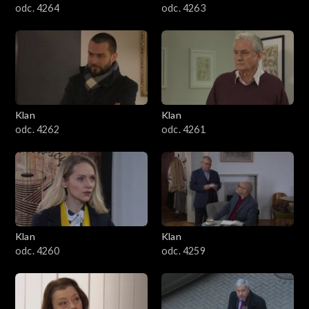
odc. 4264
odc. 4263
Klan
Klan
odc. 4262
odc. 4261
Klan
Klan
odc. 4260
odc. 4259