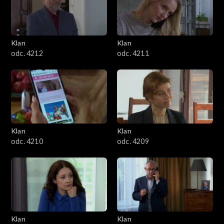
Klan
Klan
odc. 4212
odc. 4211
Klan
Klan
odc. 4210
odc. 4209
Klan
Klan