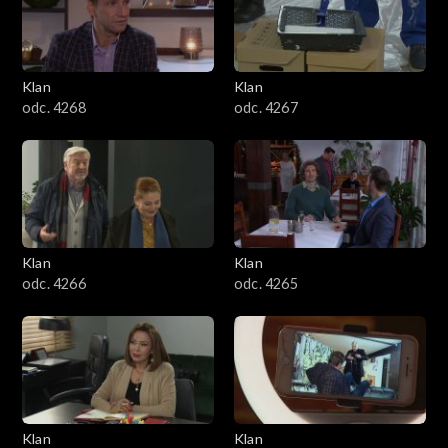
Klan
Klan
odc. 4268
odc. 4267
Klan
Klan
odc. 4266
odc. 4265
Klan
Klan