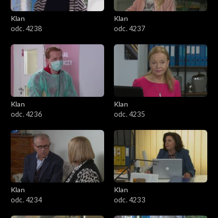
Klan
Klan
odc. 4238
odc. 4237
Klan
Klan
odc. 4236
odc. 4235
Klan
Klan
odc. 4234
odc. 4233