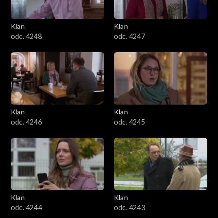
Klan
Klan
odc. 4248
odc. 4247
Klan
Klan
odc. 4246
odc. 4245
Klan
Klan
odc. 4244
odc. 4243