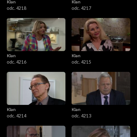
Klan
Klan
odc. 4218
odc. 4217
Klan
Klan
odc. 4216
odc. 4215
Klan
Klan
odc. 4214
odc. 4213