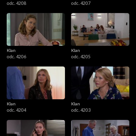
odc. 4208
odc. 4207
Klan
Klan
odc. 4206
odc. 4205
Klan
Klan
odc. 4204
odc. 4203