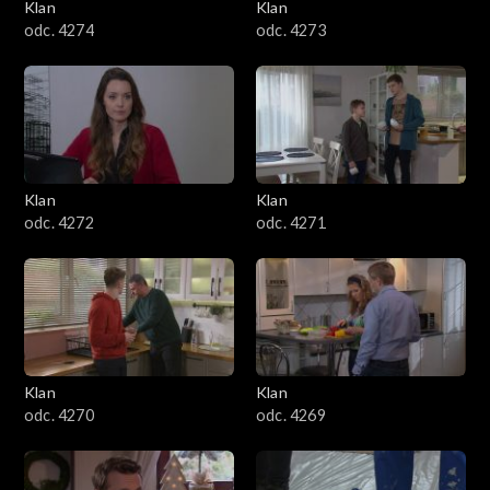
Klan
Klan
odc. 4274
odc. 4273
Klan
Klan
odc. 4272
odc. 4271
Klan
Klan
odc. 4270
odc. 4269