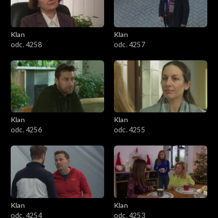
Klan
Klan
odc. 4258
odc. 4257
Klan
Klan
odc. 4256
odc. 4255
Klan
Klan
odc. 4254
odc. 4253