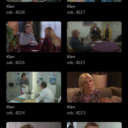
Klan
Klan
odc. 4228
odc. 4227
Klan
Klan
odc. 4226
odc. 4225
Klan
Klan
odc. 4224
odc. 4223