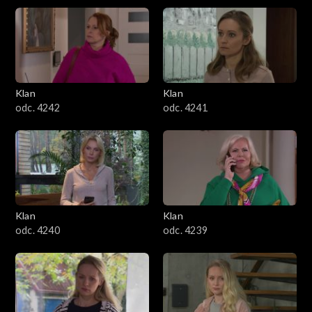
Klan
Klan
odc. 4242
odc. 4241
Klan
Klan
odc. 4240
odc. 4239