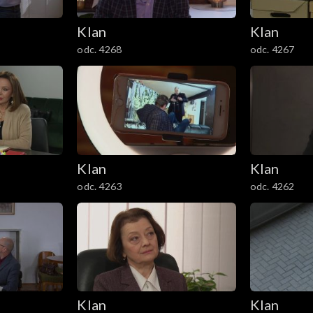
Klan
Klan
odc. 4268
odc. 4267
Klan
Klan
odc. 4263
odc. 4262
Klan
Klan