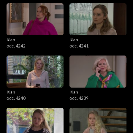
Klan
Klan
odc. 4242
odc. 4241
Klan
Klan
odc. 4240
odc. 4239