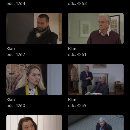
odc. 4264
odc. 4263
Klan
Klan
odc. 4262
odc. 4261
Klan
Klan
odc. 4260
odc. 4259