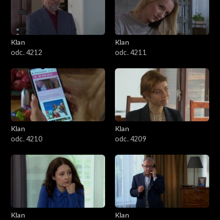
Klan
Klan
odc. 4212
odc. 4211
Klan
Klan
odc. 4210
odc. 4209
Klan
Klan