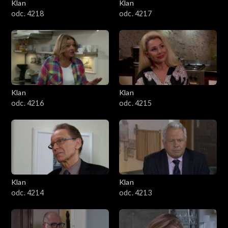
Klan
Klan
odc. 4218
odc. 4217
Klan
Klan
odc. 4216
odc. 4215
Klan
Klan
odc. 4214
odc. 4213