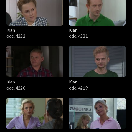
Klan
Klan
odc. 4222
odc. 4221
Klan
Klan
odc. 4220
odc. 4219