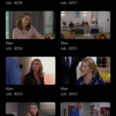
odc. 4208
odc. 4207
Klan
Klan
odc. 4206
odc. 4205
Klan
Klan
odc. 4204
odc. 4203