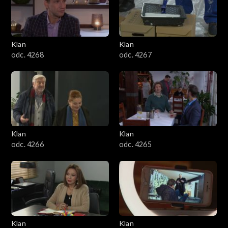
Klan
Klan
odc. 4268
odc. 4267
Klan
Klan
odc. 4266
odc. 4265
Klan
Klan