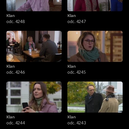
Klan
Klan
odc. 4248
odc. 4247
Klan
Klan
odc. 4246
odc. 4245
Klan
Klan
odc. 4244
odc. 4243