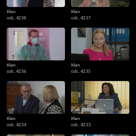
Klan
Klan
odc. 4238
odc. 4237
Klan
Klan
odc. 4236
odc. 4235
Klan
Klan
odc. 4234
odc. 4233