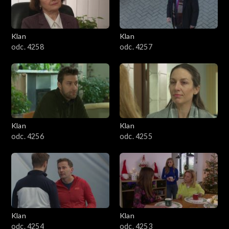
Klan
Klan
odc. 4258
odc. 4257
Klan
Klan
odc. 4256
odc. 4255
Klan
Klan
odc. 4254
odc. 4253