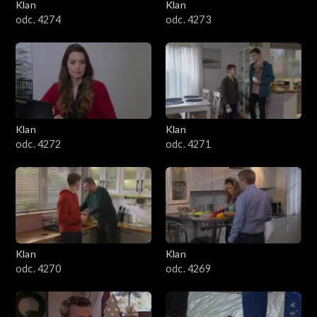
Klan
Klan
odc. 4274
odc. 4273
Klan
Klan
odc. 4272
odc. 4271
Klan
Klan
odc. 4270
odc. 4269