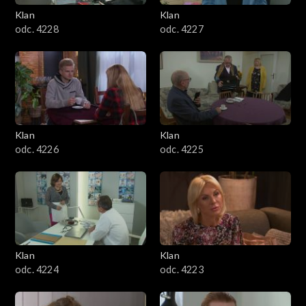
Klan
Klan
odc. 4228
odc. 4227
Klan
Klan
odc. 4226
odc. 4225
Klan
Klan
odc. 4224
odc. 4223