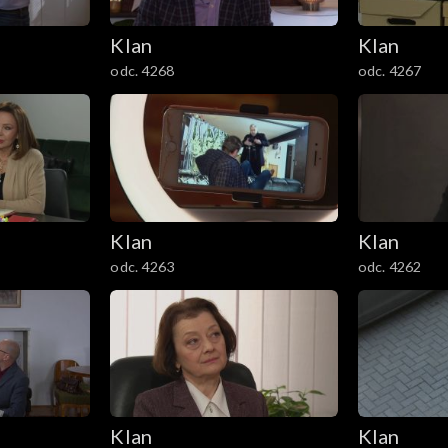
Klan
Klan
odc. 4268
odc. 4267
Klan
Klan
odc. 4263
odc. 4262
Klan
Klan