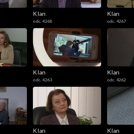
Klan
Klan
odc. 4268
odc. 4267
Klan
Klan
odc. 4263
odc. 4262
Klan
Klan