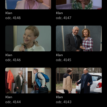
Klan
Klan
odc. 4148
odc. 4147
Klan
Klan
odc. 4146
odc. 4145
Klan
Klan
odc. 4144
odc. 4143