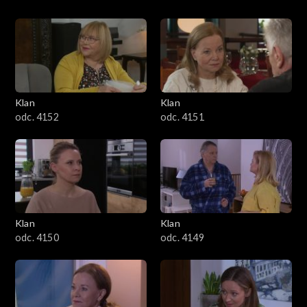
Klan
Klan
odc. 4152
odc. 4151
Klan
Klan
odc. 4150
odc. 4149