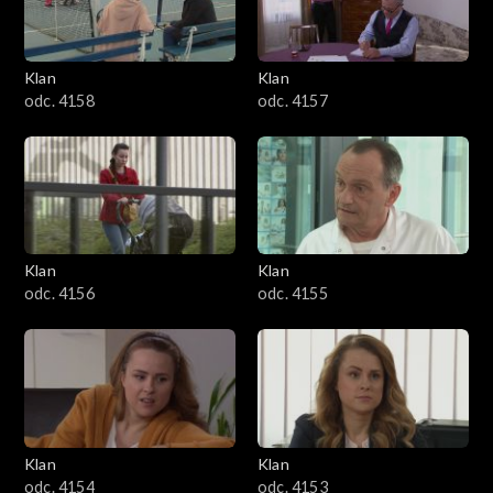
Klan
Klan
odc. 4158
odc. 4157
Klan
Klan
odc. 4156
odc. 4155
Klan
Klan
odc. 4154
odc. 4153