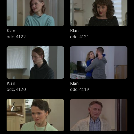
Klan
Klan
odc. 4122
odc. 4121
Klan
Klan
odc. 4120
odc. 4119