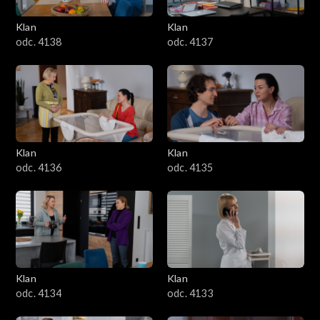
Klan
Klan
odc. 4138
odc. 4137
Klan
Klan
odc. 4136
odc. 4135
Klan
Klan
odc. 4134
odc. 4133