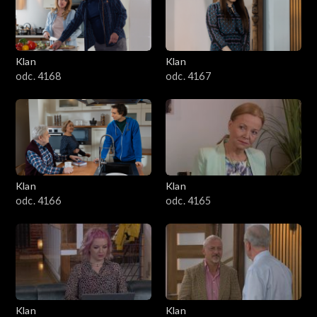
Klan
Klan
odc. 4168
odc. 4167
Klan
Klan
odc. 4166
odc. 4165
Klan
Klan