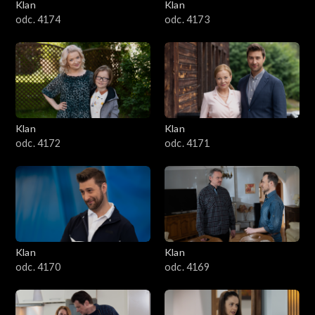
Klan
Klan
odc. 4174
odc. 4173
Klan
Klan
odc. 4172
odc. 4171
Klan
Klan
odc. 4170
odc. 4169