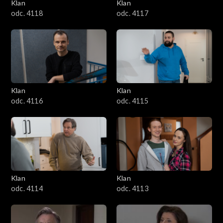
Klan
Klan
odc. 4118
odc. 4117
Klan
Klan
odc. 4116
odc. 4115
Klan
Klan
odc. 4114
odc. 4113