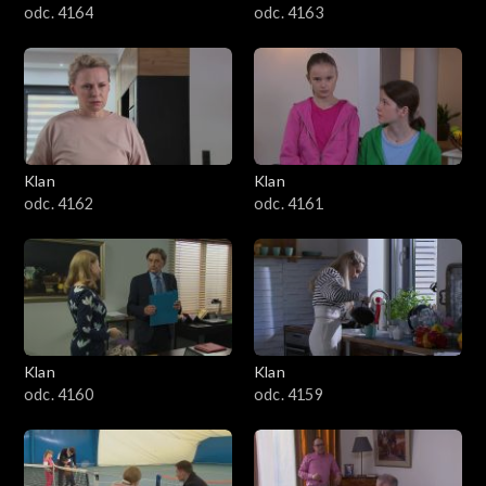
odc. 4164
odc. 4163
Klan
Klan
odc. 4162
odc. 4161
Klan
Klan
odc. 4160
odc. 4159