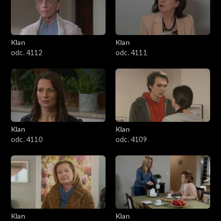
Klan
Klan
odc. 4112
odc. 4111
Klan
Klan
odc. 4110
odc. 4109
Klan
Klan