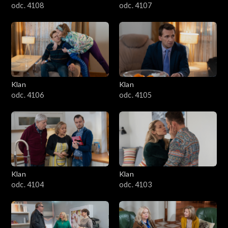
odc. 4108
odc. 4107
Klan
Klan
odc. 4106
odc. 4105
Klan
Klan
odc. 4104
odc. 4103