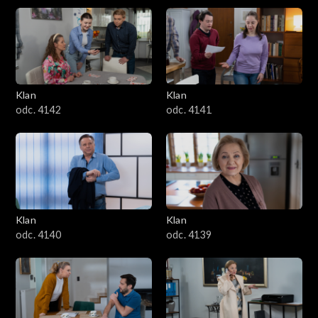
Klan
Klan
odc. 4142
odc. 4141
Klan
Klan
odc. 4140
odc. 4139