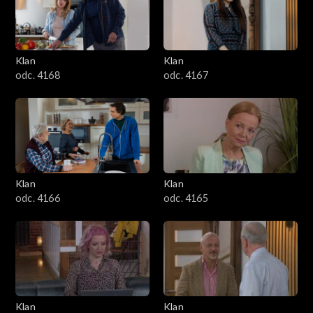
Klan
Klan
odc. 4168
odc. 4167
Klan
Klan
odc. 4166
odc. 4165
Klan
Klan