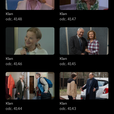
Klan
Klan
odc. 4148
odc. 4147
Klan
Klan
odc. 4146
odc. 4145
Klan
Klan
odc. 4144
odc. 4143