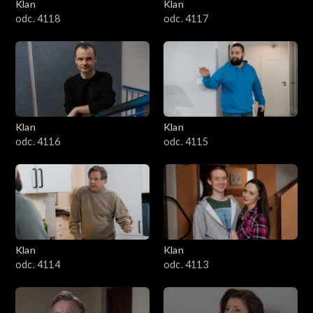
Klan
Klan
odc. 4118
odc. 4117
Klan
Klan
odc. 4116
odc. 4115
Klan
Klan
odc. 4114
odc. 4113