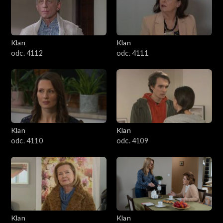
Klan
Klan
odc. 4112
odc. 4111
Klan
Klan
odc. 4110
odc. 4109
Klan
Klan