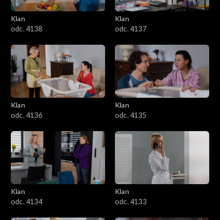
Klan
Klan
odc. 4138
odc. 4137
Klan
Klan
odc. 4136
odc. 4135
Klan
Klan
odc. 4134
odc. 4133