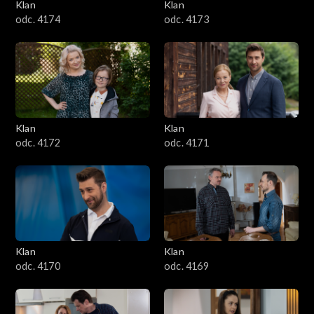
Klan
Klan
odc. 4174
odc. 4173
Klan
Klan
odc. 4172
odc. 4171
Klan
Klan
odc. 4170
odc. 4169