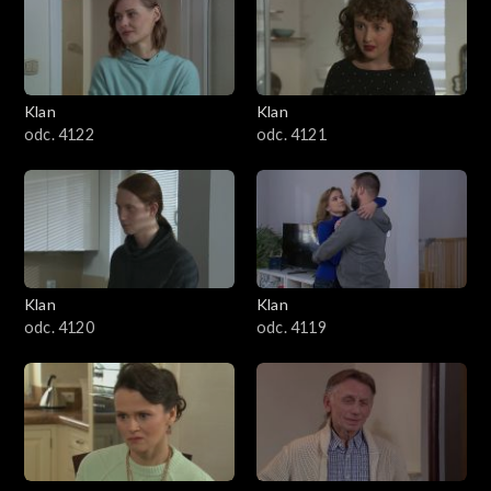
Klan
Klan
odc. 4122
odc. 4121
Klan
Klan
odc. 4120
odc. 4119