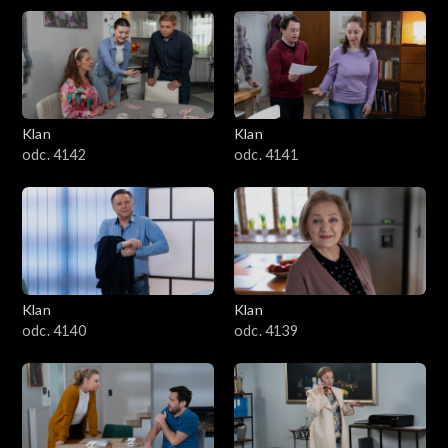
Klan
Klan
odc. 4142
odc. 4141
Klan
Klan
odc. 4140
odc. 4139