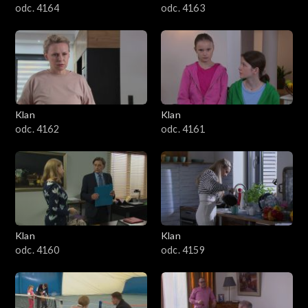
odc. 4164
odc. 4163
Klan
Klan
odc. 4162
odc. 4161
Klan
Klan
odc. 4160
odc. 4159