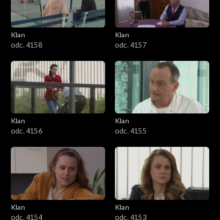
Klan
Klan
odc. 4158
odc. 4157
Klan
Klan
odc. 4156
odc. 4155
Klan
Klan
odc. 4154
odc. 4153