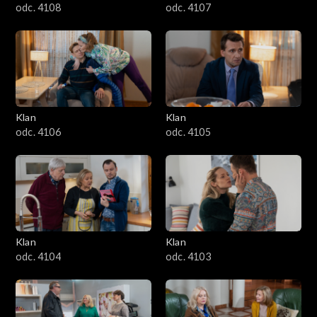
odc. 4108
odc. 4107
Klan
Klan
odc. 4106
odc. 4105
Klan
Klan
odc. 4104
odc. 4103