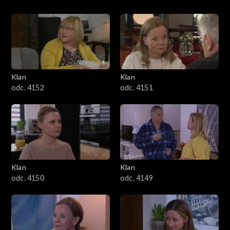
Klan
Klan
odc. 4152
odc. 4151
Klan
Klan
odc. 4150
odc. 4149