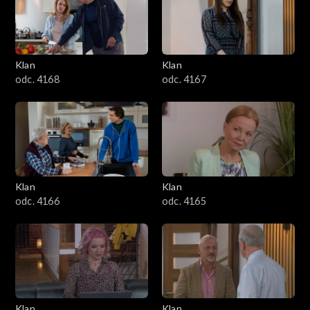
Klan
Klan
odc. 4168
odc. 4167
Klan
Klan
odc. 4166
odc. 4165
Klan
Klan