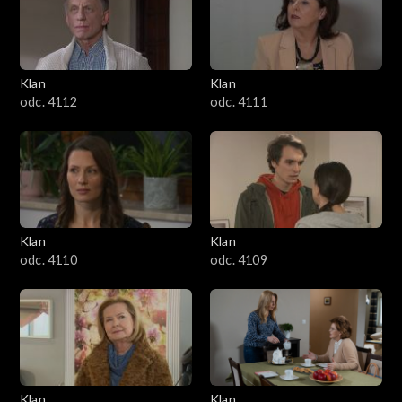
Klan
Klan
odc. 4112
odc. 4111
Klan
Klan
odc. 4110
odc. 4109
Klan
Klan