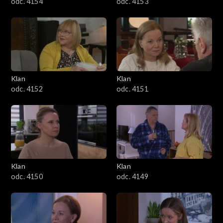
odc. 4154
odc. 4153
Klan
Klan
odc. 4152
odc. 4151
Klan
Klan
odc. 4150
odc. 4149