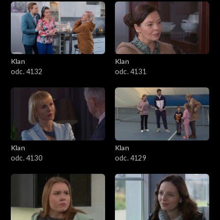
Klan
Klan
odc. 4132
odc. 4131
Klan
Klan
odc. 4130
odc. 4129