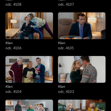
odc. 4108
odc. 4107
Klan
Klan
odc. 4106
odc. 4105
Klan
Klan
odc. 4104
odc. 4103