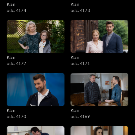
Klan
Klan
odc. 4174
odc. 4173
Klan
Klan
odc. 4172
odc. 4171
Klan
Klan
odc. 4170
odc. 4169