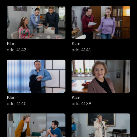
Klan
Klan
odc. 4142
odc. 4141
Klan
Klan
odc. 4140
odc. 4139