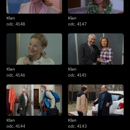
Klan
Klan
odc. 4148
odc. 4147
Klan
Klan
odc. 4146
odc. 4145
Klan
Klan
odc. 4144
odc. 4143