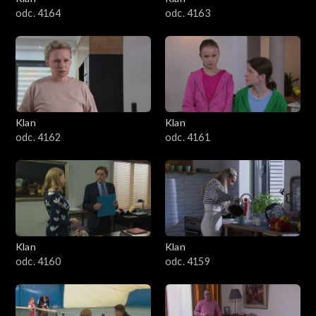
odc. 4164
odc. 4163
Klan
Klan
odc. 4162
odc. 4161
Klan
Klan
odc. 4160
odc. 4159