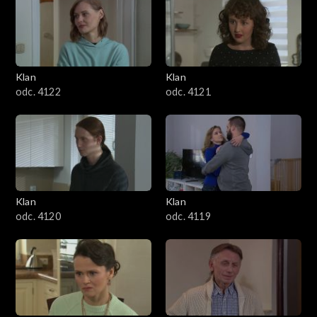
Klan
Klan
odc. 4122
odc. 4121
Klan
Klan
odc. 4120
odc. 4119