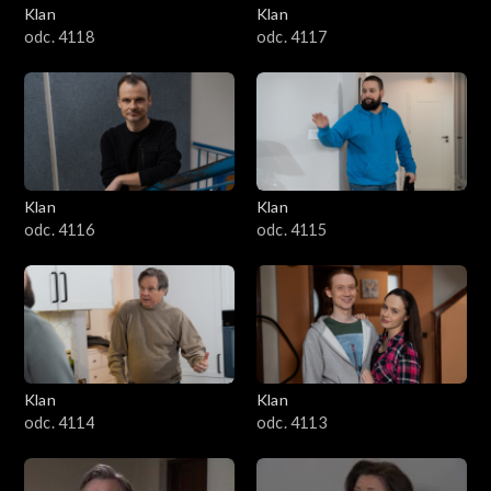
Klan
Klan
odc. 4118
odc. 4117
Klan
Klan
odc. 4116
odc. 4115
Klan
Klan
odc. 4114
odc. 4113