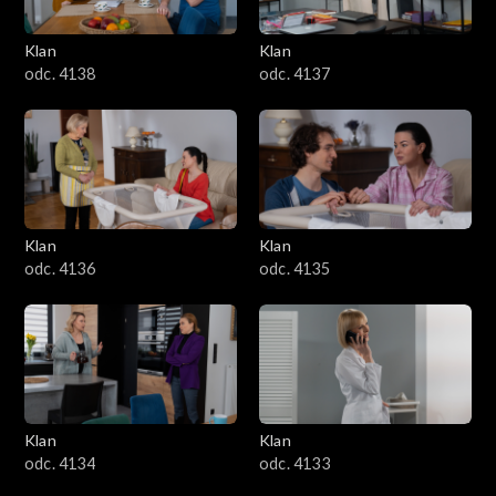
Klan
Klan
odc. 4138
odc. 4137
Klan
Klan
odc. 4136
odc. 4135
Klan
Klan
odc. 4134
odc. 4133