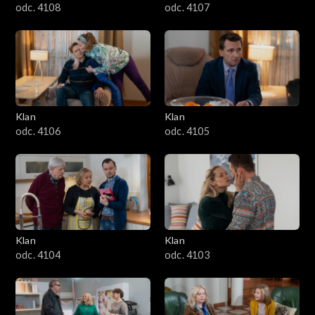
odc. 4108
odc. 4107
Klan
Klan
odc. 4106
odc. 4105
Klan
Klan
odc. 4104
odc. 4103