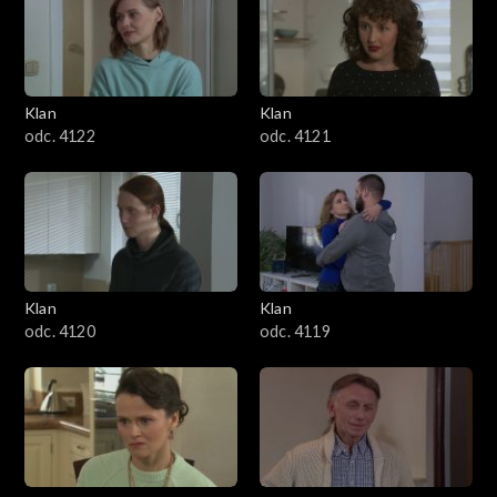
Klan
Klan
odc. 4122
odc. 4121
Klan
Klan
odc. 4120
odc. 4119