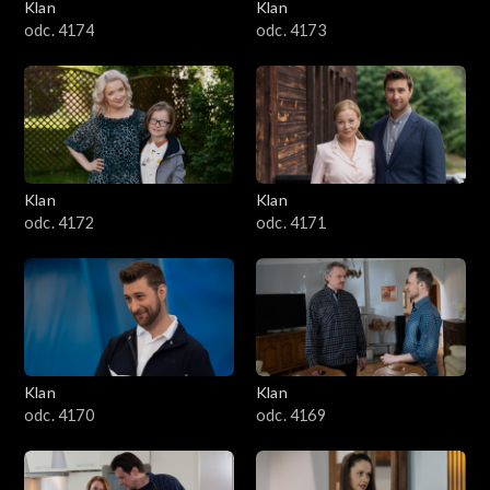
Klan
Klan
odc. 4174
odc. 4173
Klan
Klan
odc. 4172
odc. 4171
Klan
Klan
odc. 4170
odc. 4169