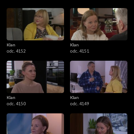
Klan
Klan
odc. 4152
odc. 4151
Klan
Klan
odc. 4150
odc. 4149