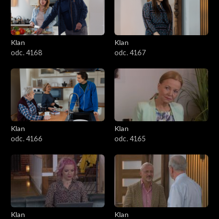
Klan
Klan
odc. 4168
odc. 4167
Klan
Klan
odc. 4166
odc. 4165
Klan
Klan