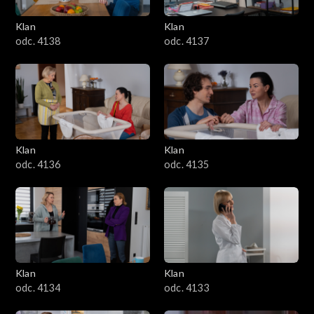
Klan
Klan
odc. 4138
odc. 4137
Klan
Klan
odc. 4136
odc. 4135
Klan
Klan
odc. 4134
odc. 4133