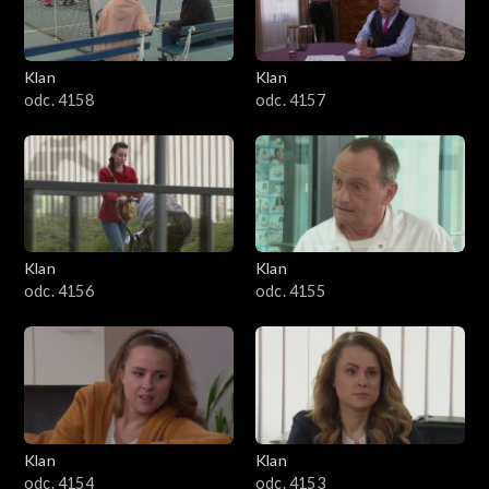
Klan
Klan
odc. 4158
odc. 4157
Klan
Klan
odc. 4156
odc. 4155
Klan
Klan
odc. 4154
odc. 4153