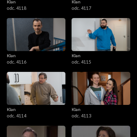
Klan
Klan
odc. 4118
odc. 4117
Klan
Klan
odc. 4116
odc. 4115
Klan
Klan
odc. 4114
odc. 4113