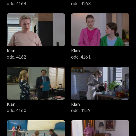
odc. 4164
odc. 4163
Klan
Klan
odc. 4162
odc. 4161
Klan
Klan
odc. 4160
odc. 4159