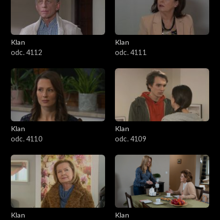
Klan
Klan
odc. 4112
odc. 4111
Klan
Klan
odc. 4110
odc. 4109
Klan
Klan