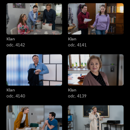
Klan
Klan
odc. 4142
odc. 4141
Klan
Klan
odc. 4140
odc. 4139