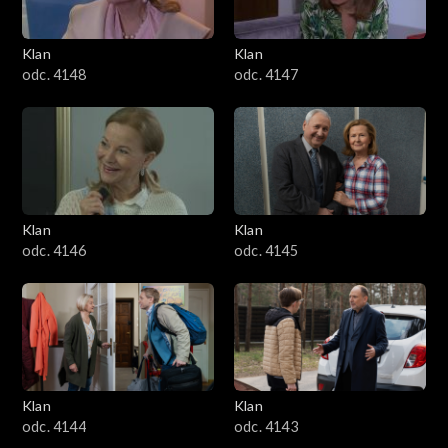
Klan
Klan
odc. 4148
odc. 4147
Klan
Klan
odc. 4146
odc. 4145
Klan
Klan
odc. 4144
odc. 4143