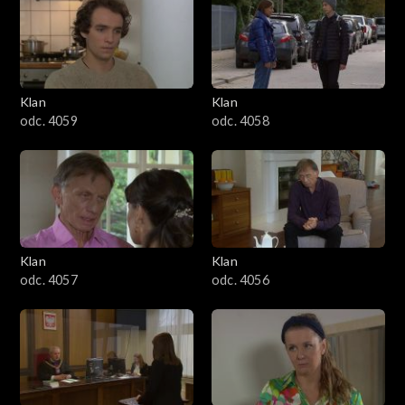
Klan
Klan
odc. 4059
odc. 4058
Klan
Klan
odc. 4057
odc. 4056