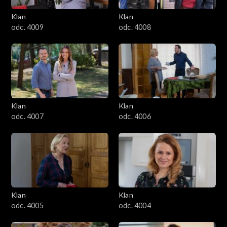
Klan
Klan
odc. 4009
odc. 4008
Klan
Klan
odc. 4007
odc. 4006
Klan
Klan
odc. 4005
odc. 4004