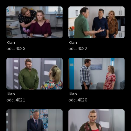
Klan
Klan
odc. 4023
odc. 4022
Klan
Klan
odc. 4021
odc. 4020