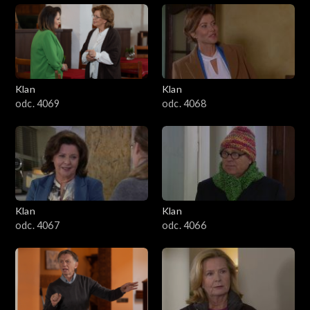
Klan
Klan
odc. 4069
odc. 4068
Klan
Klan
odc. 4067
odc. 4066