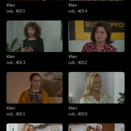
Klan
Klan
odc. 4055
odc. 4054
Klan
Klan
odc. 4053
odc. 4052
Klan
Klan
odc. 4051
odc. 4050