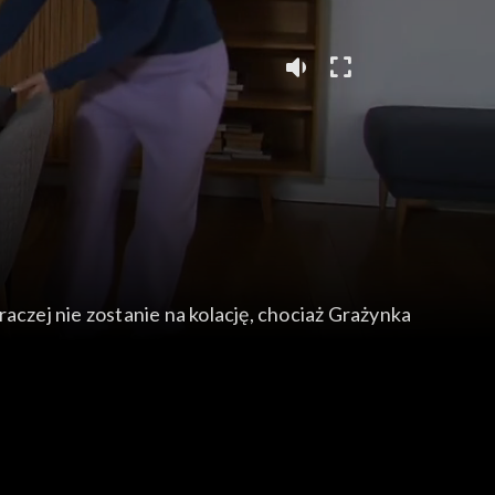
aczej nie zostanie na kolację, chociaż Grażynka