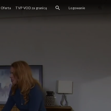
Oferta
TVP VOD za granicą
Logowanie