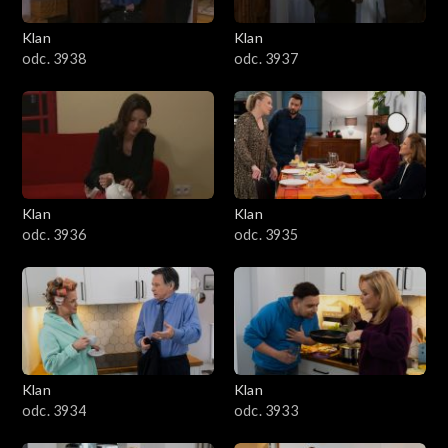
Klan
Klan
odc. 3938
odc. 3937
Klan
Klan
odc. 3936
odc. 3935
Klan
Klan
odc. 3934
odc. 3933