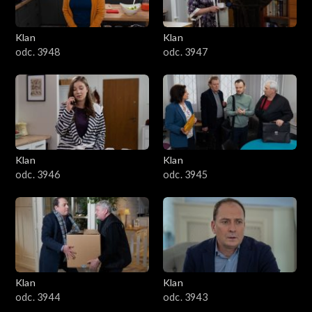
Klan
Klan
odc. 3948
odc. 3947
Klan
Klan
odc. 3946
odc. 3945
Klan
Klan
odc. 3944
odc. 3943