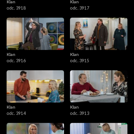
Klan
Klan
odc. 3918
odc. 3917
Klan
Klan
odc. 3916
odc. 3915
Klan
Klan
odc. 3914
odc. 3913