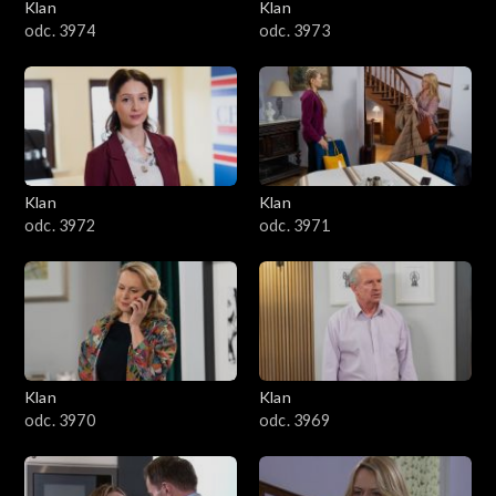
Klan
Klan
odc. 3974
odc. 3973
Klan
Klan
odc. 3972
odc. 3971
Klan
Klan
odc. 3970
odc. 3969