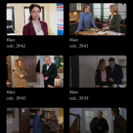
Klan
Klan
odc. 3942
odc. 3941
Klan
Klan
odc. 3940
odc. 3939