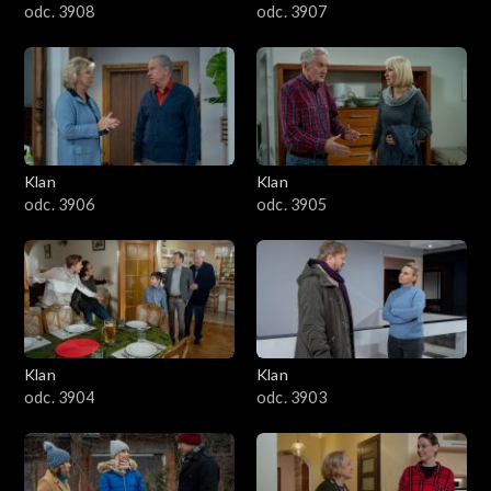
odc. 3908
odc. 3907
Klan
Klan
odc. 3906
odc. 3905
Klan
Klan
odc. 3904
odc. 3903