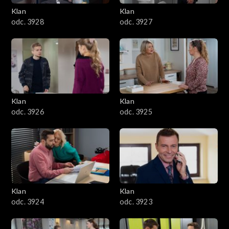
Klan
Klan
odc. 3928
odc. 3927
Klan
Klan
odc. 3926
odc. 3925
Klan
Klan
odc. 3924
odc. 3923