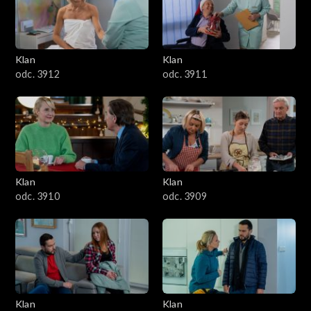
Klan
Klan
odc. 3912
odc. 3911
Klan
Klan
odc. 3910
odc. 3909
Klan
Klan