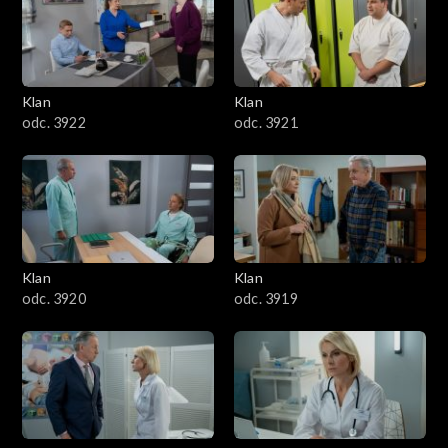
Klan
Klan
odc. 3922
odc. 3921
Klan
Klan
odc. 3920
odc. 3919