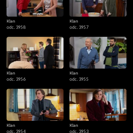
Klan
Klan
odc. 3958
odc. 3957
Klan
Klan
odc. 3956
odc. 3955
Klan
Klan
odc. 3954
odc. 3953