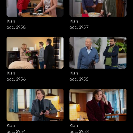
Klan
Klan
odc. 3958
odc. 3957
Klan
Klan
odc. 3956
odc. 3955
Klan
Klan
odc. 3954
odc. 3953