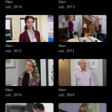
Klan
Klan
odc. 3974
odc. 3973
Klan
Klan
odc. 3972
odc. 3971
Klan
Klan
odc. 3970
odc. 3969