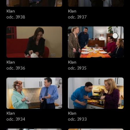
Klan
Klan
odc. 3938
odc. 3937
Klan
Klan
odc. 3936
odc. 3935
Klan
Klan
odc. 3934
odc. 3933