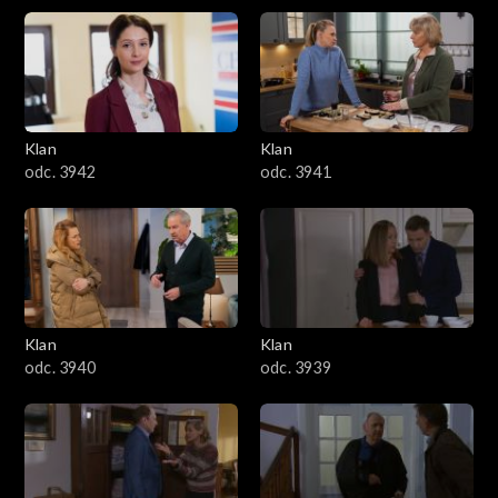
Klan
Klan
odc. 3942
odc. 3941
Klan
Klan
odc. 3940
odc. 3939