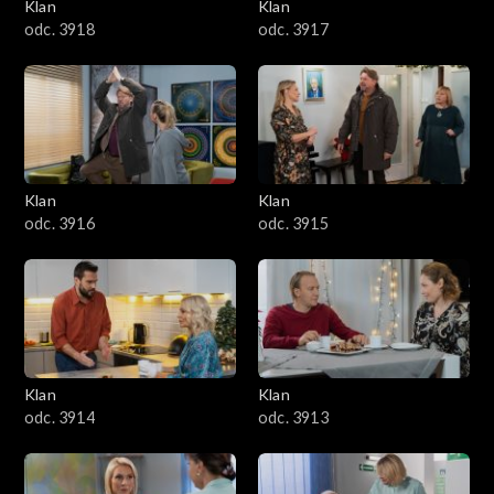
Klan
Klan
odc. 3918
odc. 3917
Klan
Klan
odc. 3916
odc. 3915
Klan
Klan
odc. 3914
odc. 3913