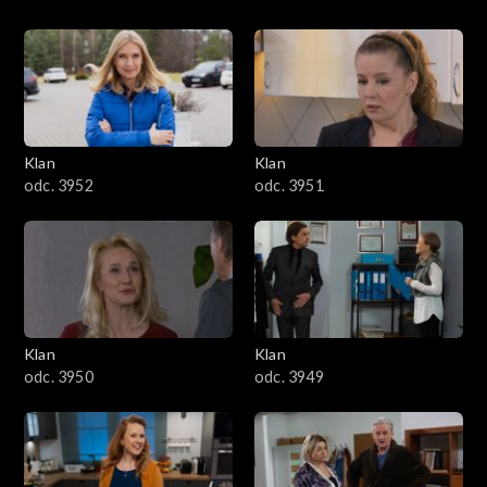
Klan
Klan
odc. 3952
odc. 3951
Klan
Klan
odc. 3950
odc. 3949