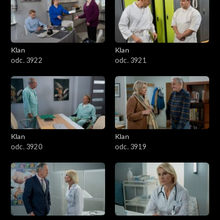
Klan
Klan
odc. 3922
odc. 3921
Klan
Klan
odc. 3920
odc. 3919