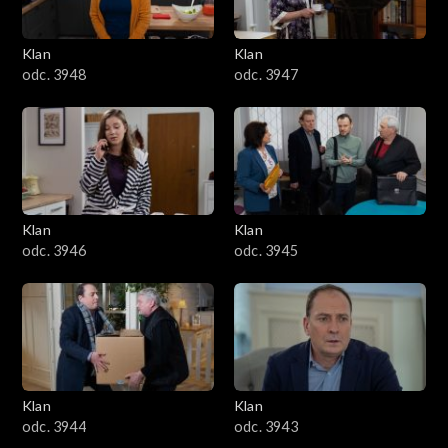
Klan
Klan
odc. 3948
odc. 3947
Klan
Klan
odc. 3946
odc. 3945
Klan
Klan
odc. 3944
odc. 3943