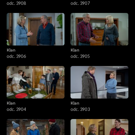
odc. 3908
odc. 3907
Klan
Klan
odc. 3906
odc. 3905
Klan
Klan
odc. 3904
odc. 3903