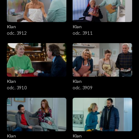
Klan
Klan
odc. 3912
odc. 3911
Klan
Klan
odc. 3910
odc. 3909
Klan
Klan