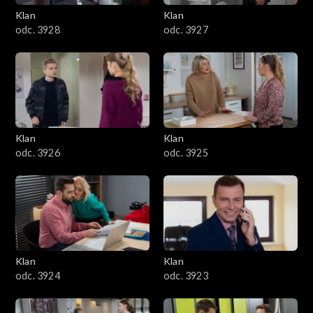
Klan
Klan
odc. 3928
odc. 3927
Klan
Klan
odc. 3926
odc. 3925
Klan
Klan
odc. 3924
odc. 3923