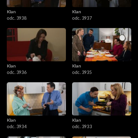
Klan
Klan
odc. 3938
odc. 3937
Klan
Klan
odc. 3936
odc. 3935
Klan
Klan
odc. 3934
odc. 3933