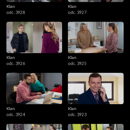
Klan
Klan
odc. 3928
odc. 3927
Klan
Klan
odc. 3926
odc. 3925
Klan
Klan
odc. 3924
odc. 3923