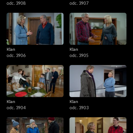
odc. 3908
odc. 3907
Klan
Klan
odc. 3906
odc. 3905
Klan
Klan
odc. 3904
odc. 3903