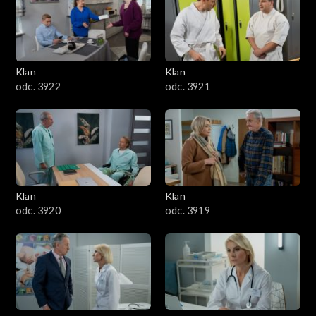
Klan
Klan
odc. 3922
odc. 3921
Klan
Klan
odc. 3920
odc. 3919