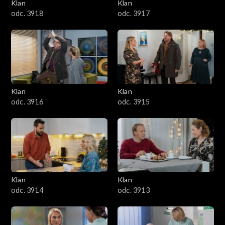
Klan
Klan
odc. 3918
odc. 3917
Klan
Klan
odc. 3916
odc. 3915
Klan
Klan
odc. 3914
odc. 3913