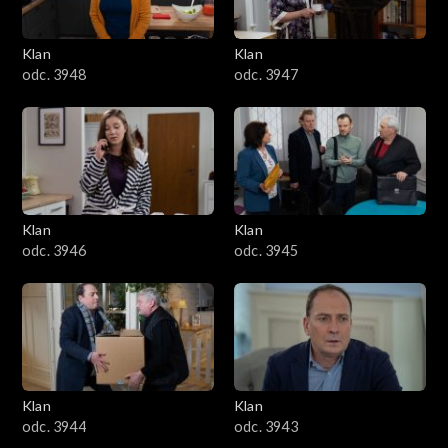
Klan
Klan
odc. 3948
odc. 3947
Klan
Klan
odc. 3946
odc. 3945
Klan
Klan
odc. 3944
odc. 3943