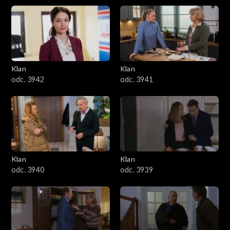
Klan
Klan
odc. 3942
odc. 3941
Klan
Klan
odc. 3940
odc. 3939