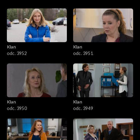
Klan
Klan
odc. 3952
odc. 3951
Klan
Klan
odc. 3950
odc. 3949