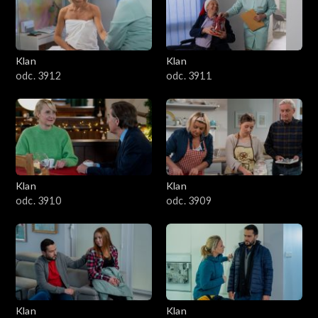
Klan
Klan
odc. 3912
odc. 3911
Klan
Klan
odc. 3910
odc. 3909
Klan
Klan