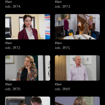
Klan
Klan
odc. 3974
odc. 3973
Klan
Klan
odc. 3972
odc. 3971
Klan
Klan
odc. 3970
odc. 3969