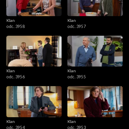
Klan
Klan
odc. 3958
odc. 3957
Klan
Klan
odc. 3956
odc. 3955
Klan
Klan
odc. 3954
odc. 3953