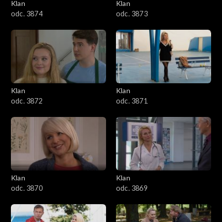
Klan
Klan
odc. 3874
odc. 3873
Klan
Klan
odc. 3872
odc. 3871
Klan
Klan
odc. 3870
odc. 3869