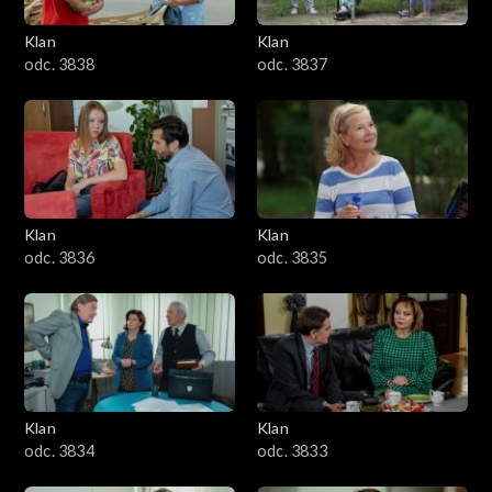
Klan
Klan
odc. 3838
odc. 3837
Klan
Klan
odc. 3836
odc. 3835
Klan
Klan
odc. 3834
odc. 3833