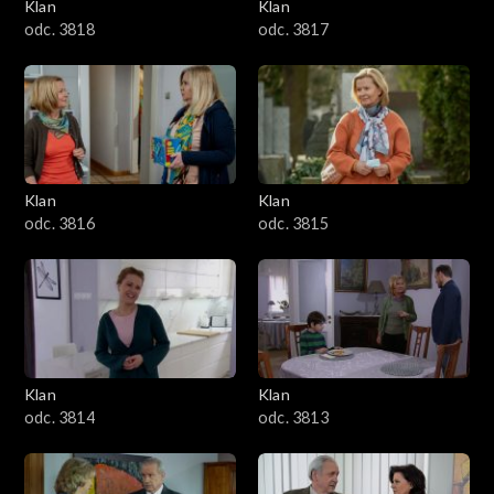
Klan
Klan
odc. 3818
odc. 3817
Klan
Klan
odc. 3816
odc. 3815
Klan
Klan
odc. 3814
odc. 3813