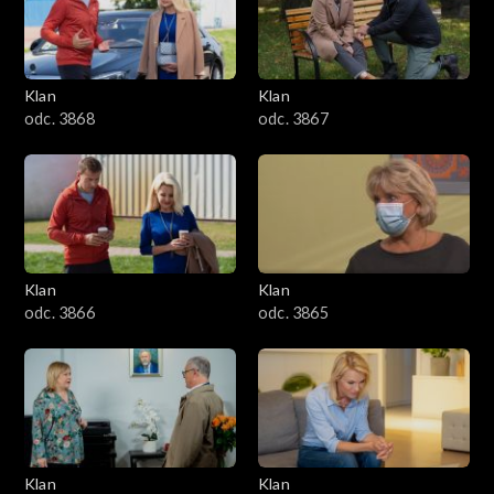
Klan
Klan
odc. 3868
odc. 3867
Klan
Klan
odc. 3866
odc. 3865
Klan
Klan