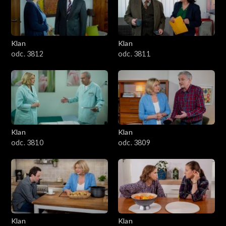
Klan
Klan
odc. 3812
odc. 3811
Klan
Klan
odc. 3810
odc. 3809
Klan
Klan