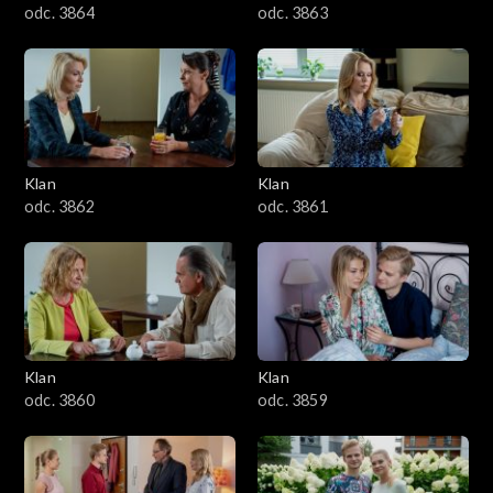
odc. 3864
odc. 3863
Klan
Klan
odc. 3862
odc. 3861
Klan
Klan
odc. 3860
odc. 3859