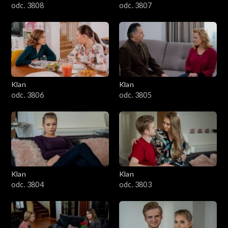
odc. 3808
odc. 3807
Klan
Klan
odc. 3806
odc. 3805
Klan
Klan
odc. 3804
odc. 3803