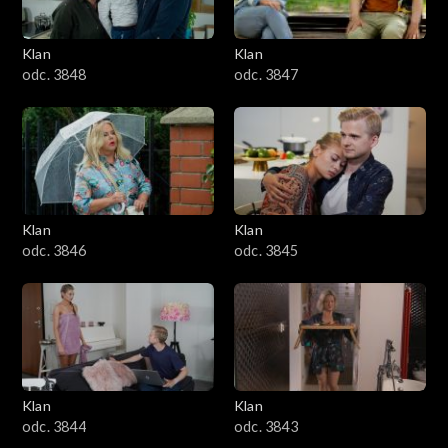
Klan
Klan
odc. 3848
odc. 3847
Klan
Klan
odc. 3846
odc. 3845
Klan
Klan
odc. 3844
odc. 3843