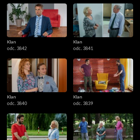
Klan
Klan
odc. 3842
odc. 3841
Klan
Klan
odc. 3840
odc. 3839