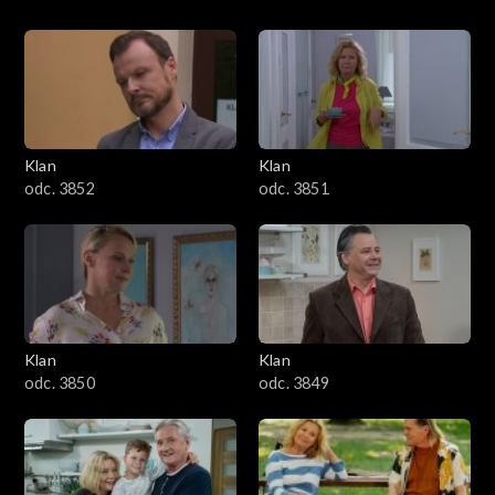
Klan
Klan
odc. 3852
odc. 3851
Klan
Klan
odc. 3850
odc. 3849