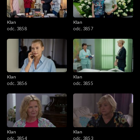
Klan
Klan
odc. 3858
odc. 3857
Klan
Klan
odc. 3856
odc. 3855
Klan
Klan
odc. 3854
odc. 3853