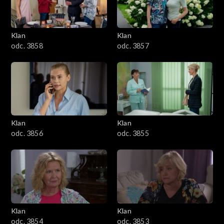
Klan
Klan
odc. 3858
odc. 3857
Klan
Klan
odc. 3856
odc. 3855
Klan
Klan
odc. 3854
odc. 3853