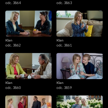
odc. 3864
odc. 3863
Klan
Klan
odc. 3862
odc. 3861
Klan
Klan
odc. 3860
odc. 3859