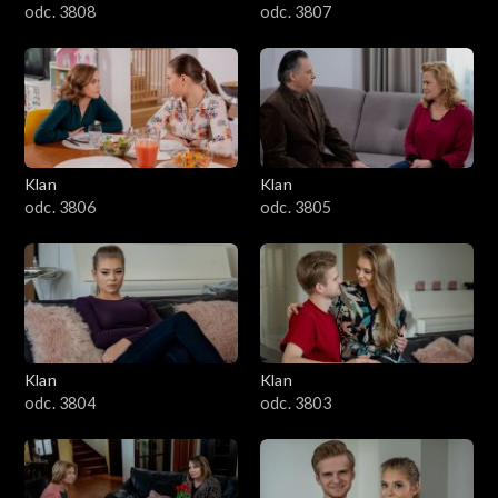
odc. 3808
odc. 3807
Klan
Klan
odc. 3806
odc. 3805
Klan
Klan
odc. 3804
odc. 3803