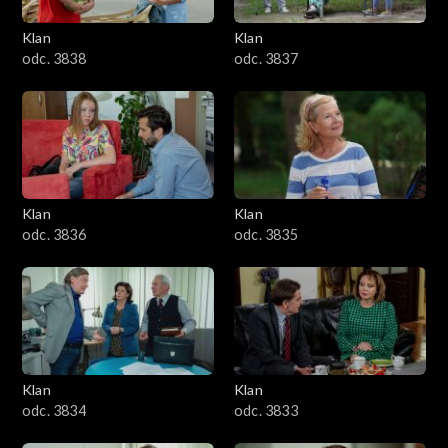
Klan
Klan
odc. 3838
odc. 3837
Klan
Klan
odc. 3836
odc. 3835
Klan
Klan
odc. 3834
odc. 3833