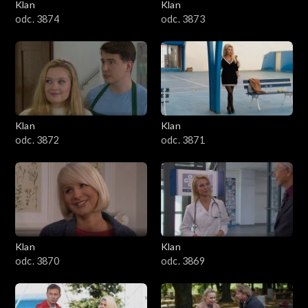
Klan
Klan
odc. 3874
odc. 3873
Klan
Klan
odc. 3872
odc. 3871
Klan
Klan
odc. 3870
odc. 3869