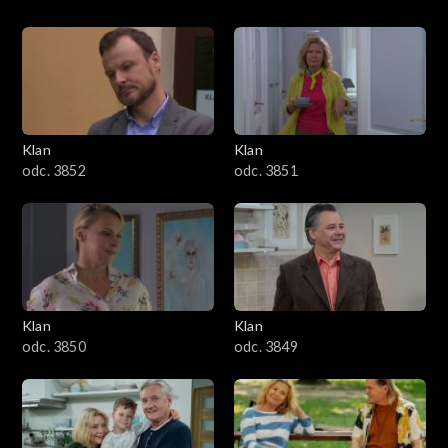
Klan
Klan
odc. 3852
odc. 3851
Klan
Klan
odc. 3850
odc. 3849