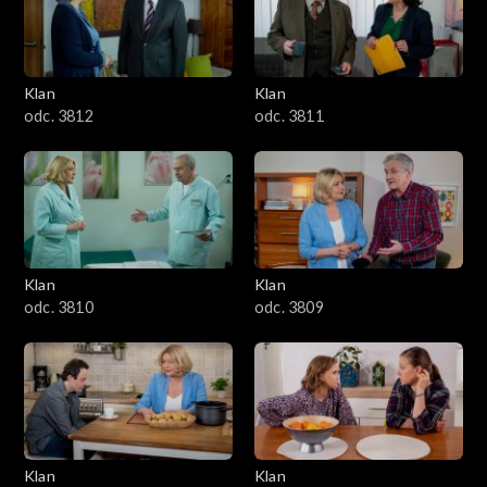
Klan
Klan
odc. 3812
odc. 3811
Klan
Klan
odc. 3810
odc. 3809
Klan
Klan