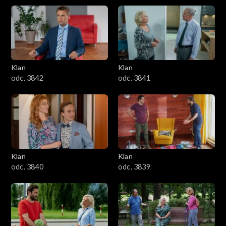
Klan
Klan
odc. 3842
odc. 3841
Klan
Klan
odc. 3840
odc. 3839