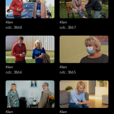
Klan
Klan
odc. 3868
odc. 3867
Klan
Klan
odc. 3866
odc. 3865
Klan
Klan