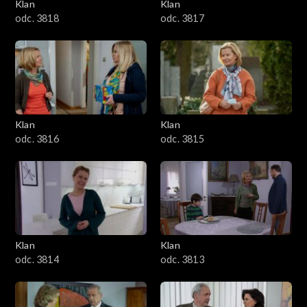
Klan
Klan
odc. 3818
odc. 3817
Klan
Klan
odc. 3816
odc. 3815
Klan
Klan
odc. 3814
odc. 3813