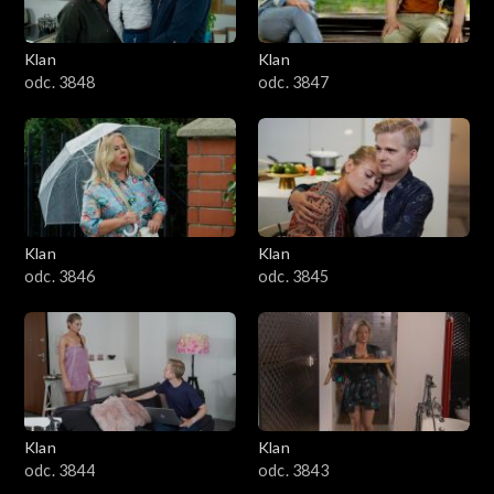
Klan
Klan
odc. 3848
odc. 3847
Klan
Klan
odc. 3846
odc. 3845
Klan
Klan
odc. 3844
odc. 3843