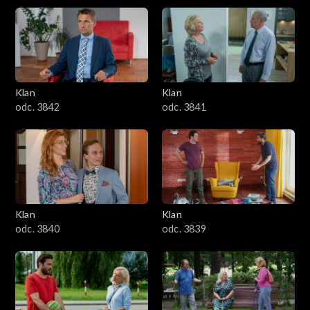
Klan
Klan
odc. 3842
odc. 3841
Klan
Klan
odc. 3840
odc. 3839