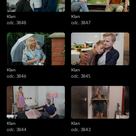
Klan
Klan
odc. 3848
odc. 3847
Klan
Klan
odc. 3846
odc. 3845
Klan
Klan
odc. 3844
odc. 3843