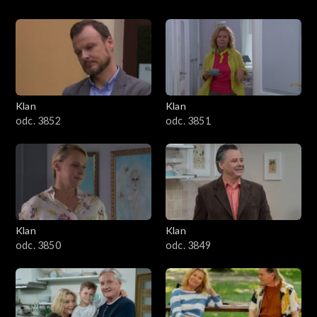
Klan
Klan
odc. 3852
odc. 3851
Klan
Klan
odc. 3850
odc. 3849