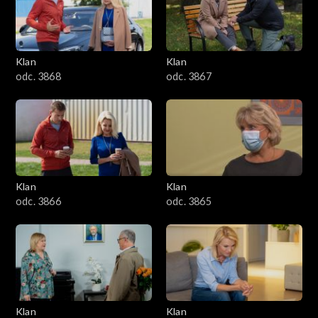
Klan
Klan
odc. 3868
odc. 3867
Klan
Klan
odc. 3866
odc. 3865
Klan
Klan