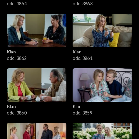
odc. 3864
odc. 3863
Klan
Klan
odc. 3862
odc. 3861
Klan
Klan
odc. 3860
odc. 3859