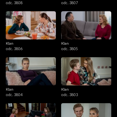
odc. 3808
odc. 3807
Klan
Klan
odc. 3806
odc. 3805
Klan
Klan
odc. 3804
odc. 3803