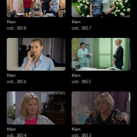
Klan
Klan
odc. 3858
odc. 3857
Klan
Klan
odc. 3856
odc. 3855
Klan
Klan
odc. 3854
odc. 3853