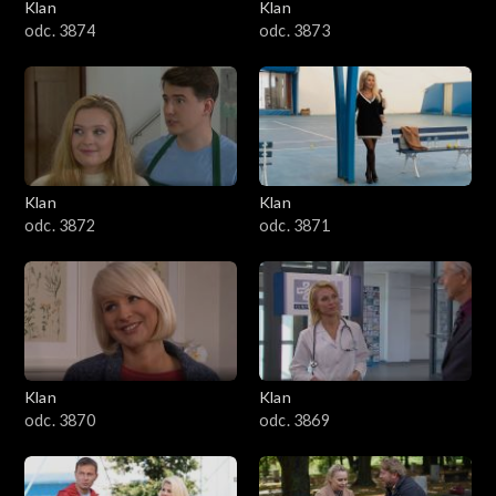
Klan
Klan
odc. 3874
odc. 3873
Klan
Klan
odc. 3872
odc. 3871
Klan
Klan
odc. 3870
odc. 3869