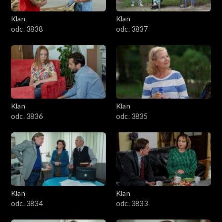
Klan
Klan
odc. 3838
odc. 3837
Klan
Klan
odc. 3836
odc. 3835
Klan
Klan
odc. 3834
odc. 3833