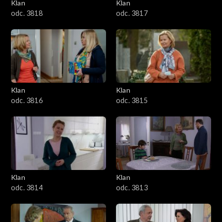
Klan
Klan
odc. 3818
odc. 3817
Klan
Klan
odc. 3816
odc. 3815
Klan
Klan
odc. 3814
odc. 3813