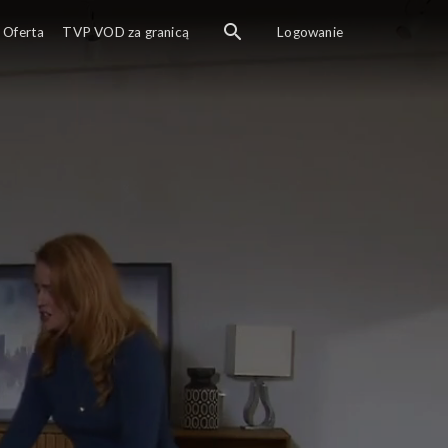
Oferta
TVP VOD za granicą
Logowanie