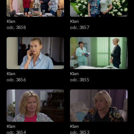
Klan
Klan
odc. 3858
odc. 3857
Klan
Klan
odc. 3856
odc. 3855
Klan
Klan
odc. 3854
odc. 3853