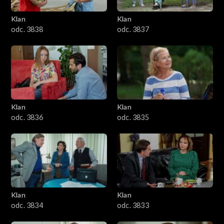
Klan
Klan
odc. 3838
odc. 3837
Klan
Klan
odc. 3836
odc. 3835
Klan
Klan
odc. 3834
odc. 3833