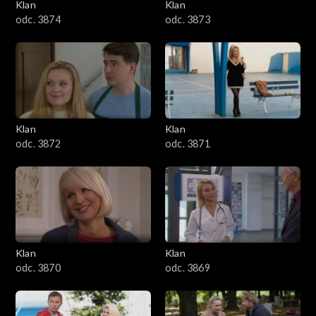
Klan
Klan
odc. 3874
odc. 3873
Klan
Klan
odc. 3872
odc. 3871
Klan
Klan
odc. 3870
odc. 3869