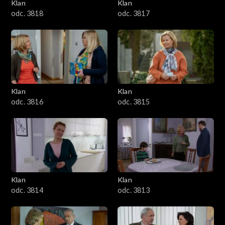
Klan
Klan
odc. 3818
odc. 3817
Klan
Klan
odc. 3816
odc. 3815
Klan
Klan
odc. 3814
odc. 3813