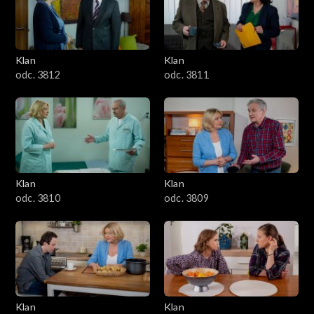
Klan
Klan
odc. 3812
odc. 3811
Klan
Klan
odc. 3810
odc. 3809
Klan
Klan