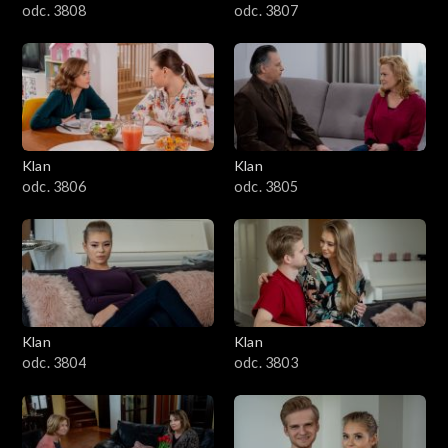
odc. 3808
odc. 3807
Klan
Klan
odc. 3806
odc. 3805
Klan
Klan
odc. 3804
odc. 3803