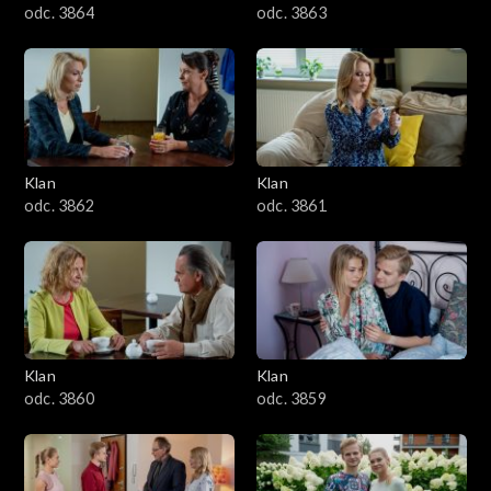
odc. 3864
odc. 3863
Klan
Klan
odc. 3862
odc. 3861
Klan
Klan
odc. 3860
odc. 3859