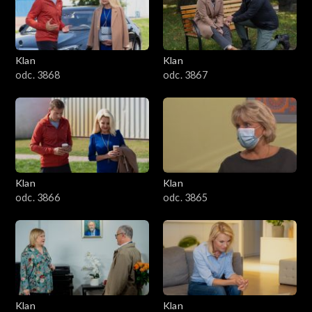
Klan
Klan
odc. 3868
odc. 3867
Klan
Klan
odc. 3866
odc. 3865
Klan
Klan