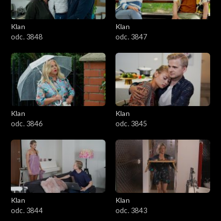
Klan
Klan
odc. 3848
odc. 3847
Klan
Klan
odc. 3846
odc. 3845
Klan
Klan
odc. 3844
odc. 3843