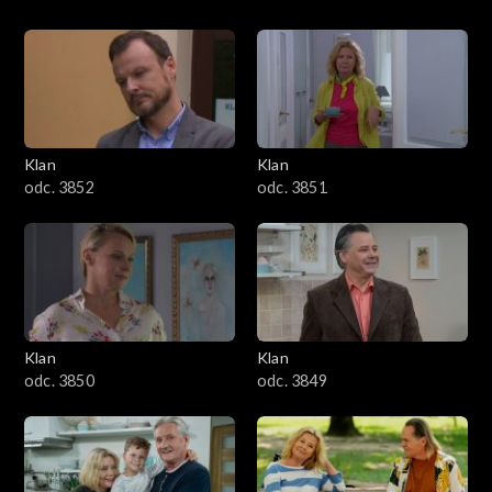
Klan
Klan
odc. 3852
odc. 3851
Klan
Klan
odc. 3850
odc. 3849