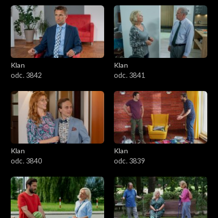
Klan
Klan
odc. 3842
odc. 3841
Klan
Klan
odc. 3840
odc. 3839