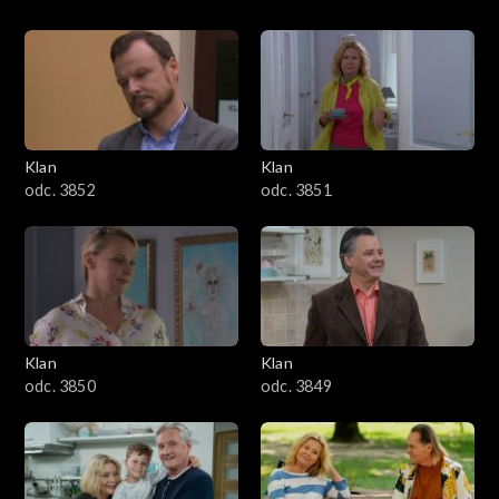
Klan
Klan
odc. 3852
odc. 3851
Klan
Klan
odc. 3850
odc. 3849