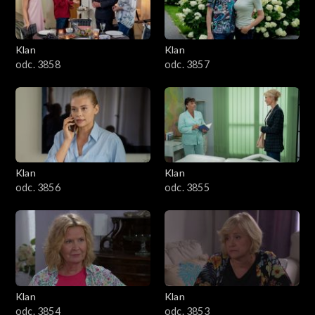
Klan
Klan
odc. 3858
odc. 3857
Klan
Klan
odc. 3856
odc. 3855
Klan
Klan
odc. 3854
odc. 3853