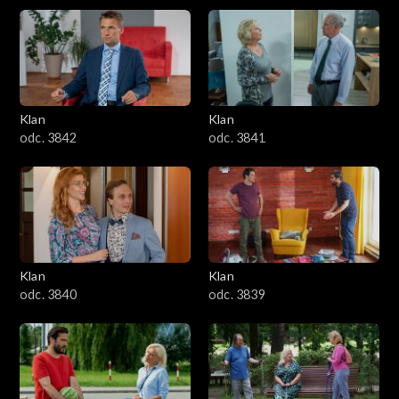
Klan
Klan
odc. 3842
odc. 3841
Klan
Klan
odc. 3840
odc. 3839