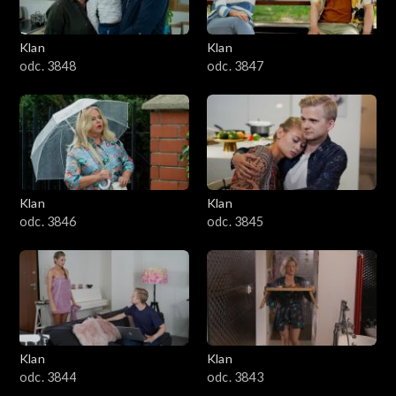
Klan
Klan
odc. 3848
odc. 3847
Klan
Klan
odc. 3846
odc. 3845
Klan
Klan
odc. 3844
odc. 3843