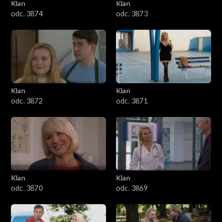
Klan
Klan
odc. 3874
odc. 3873
Klan
Klan
odc. 3872
odc. 3871
Klan
Klan
odc. 3870
odc. 3869