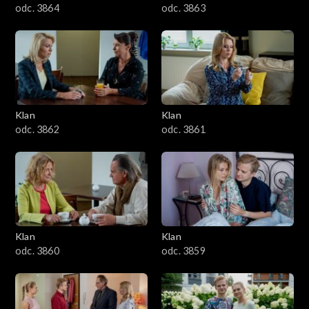
odc. 3864
odc. 3863
Klan
Klan
odc. 3862
odc. 3861
Klan
Klan
odc. 3860
odc. 3859