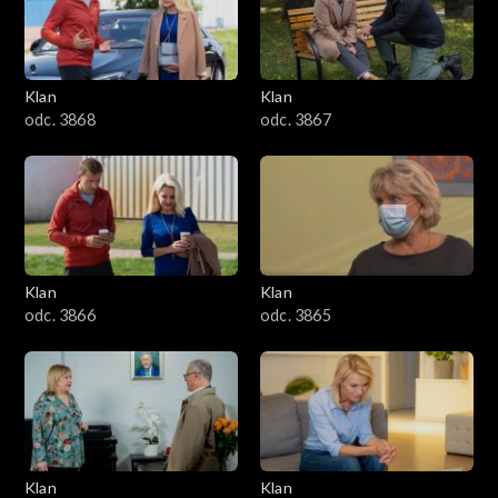
Klan
Klan
odc. 3868
odc. 3867
Klan
Klan
odc. 3866
odc. 3865
Klan
Klan