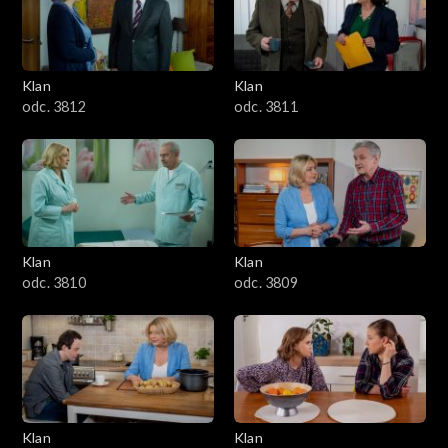
Klan
Klan
odc. 3812
odc. 3811
Klan
Klan
odc. 3810
odc. 3809
Klan
Klan