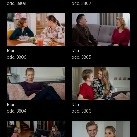
odc. 3808
odc. 3807
Klan
Klan
odc. 3806
odc. 3805
Klan
Klan
odc. 3804
odc. 3803