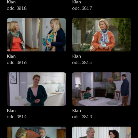
Klan
Klan
odc. 3818
odc. 3817
Klan
Klan
odc. 3816
odc. 3815
Klan
Klan
odc. 3814
odc. 3813