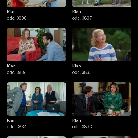
Klan
Klan
odc. 3838
odc. 3837
Klan
Klan
odc. 3836
odc. 3835
Klan
Klan
odc. 3834
odc. 3833