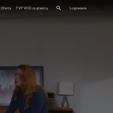
Oferta
TVP VOD za granicą
Logowanie