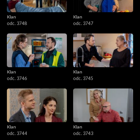
Klan
Klan
odc. 3748
odc. 3747
Klan
Klan
odc. 3746
odc. 3745
Klan
Klan
odc. 3744
odc. 3743