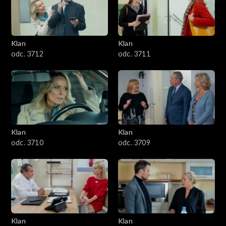
Klan
Klan
odc. 3712
odc. 3711
Klan
Klan
odc. 3710
odc. 3709
Klan
Klan