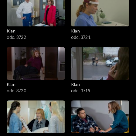
Klan
Klan
odc. 3722
odc. 3721
Klan
Klan
odc. 3720
odc. 3719