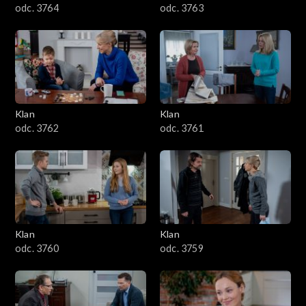
odc. 3764
odc. 3763
Klan
Klan
odc. 3762
odc. 3761
Klan
Klan
odc. 3760
odc. 3759