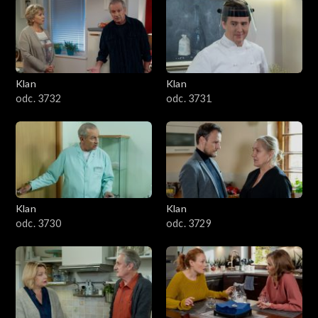
Klan
Klan
odc. 3732
odc. 3731
Klan
Klan
odc. 3730
odc. 3729