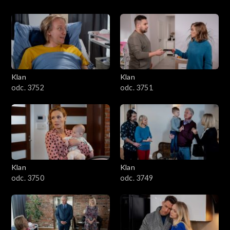
Klan
Klan
odc. 3752
odc. 3751
Klan
Klan
odc. 3750
odc. 3749