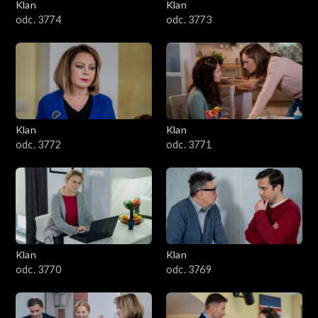
Klan
Klan
odc. 3774
odc. 3773
Klan
Klan
odc. 3772
odc. 3771
Klan
Klan
odc. 3770
odc. 3769