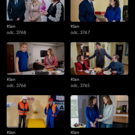
Klan
Klan
odc. 3768
odc. 3767
Klan
Klan
odc. 3766
odc. 3765
Klan
Klan