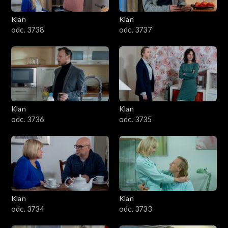
Klan
Klan
odc. 3738
odc. 3737
Klan
Klan
odc. 3736
odc. 3735
Klan
Klan
odc. 3734
odc. 3733