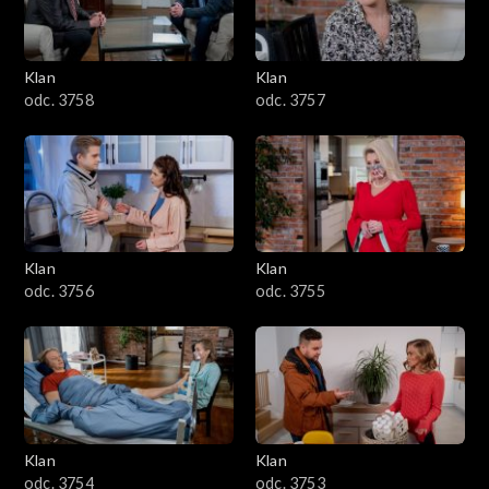
Klan
Klan
odc. 3758
odc. 3757
Klan
Klan
odc. 3756
odc. 3755
Klan
Klan
odc. 3754
odc. 3753