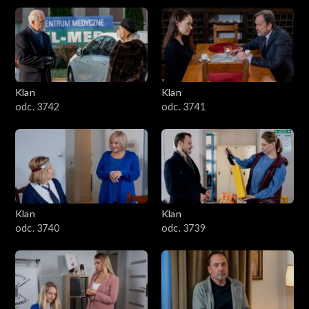
Klan
Klan
odc. 3742
odc. 3741
Klan
Klan
odc. 3740
odc. 3739