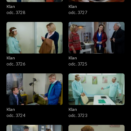
Klan
Klan
odc. 3728
odc. 3727
Klan
Klan
odc. 3726
odc. 3725
Klan
Klan
odc. 3724
odc. 3723