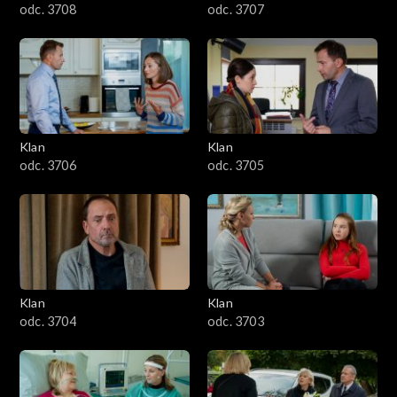
odc. 3708
odc. 3707
Klan
Klan
odc. 3706
odc. 3705
Klan
Klan
odc. 3704
odc. 3703