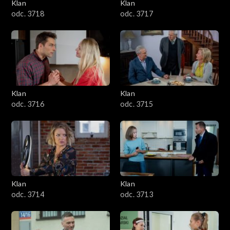
Klan
Klan
odc. 3718
odc. 3717
Klan
Klan
odc. 3716
odc. 3715
Klan
Klan
odc. 3714
odc. 3713