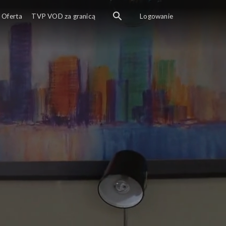
Oferta
TVP VOD za granicą
Logowanie