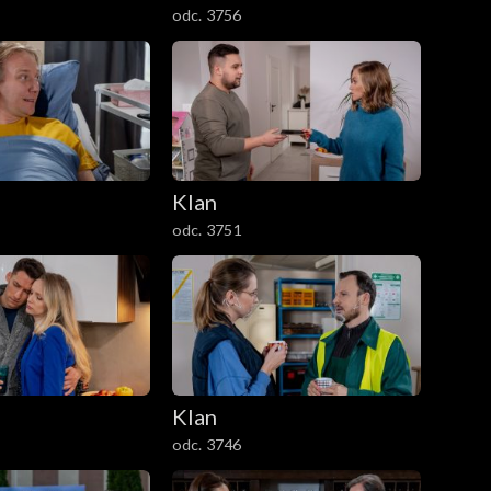
odc. 3756
Klan
odc. 3751
Klan
odc. 3746