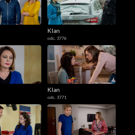
Klan
odc. 3776
Klan
odc. 3771