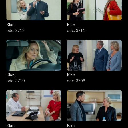
Klan
Klan
odc. 3712
odc. 3711
Klan
Klan
odc. 3710
odc. 3709
Klan
Klan