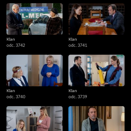
Klan
Klan
odc. 3742
odc. 3741
Klan
Klan
odc. 3740
odc. 3739