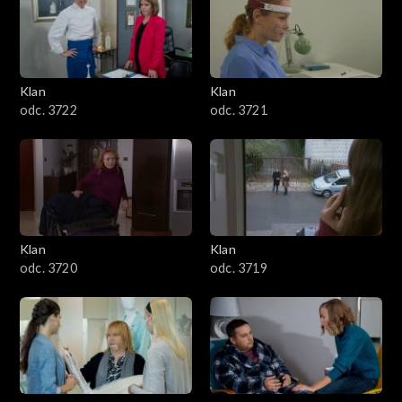
Klan
Klan
odc. 3722
odc. 3721
Klan
Klan
odc. 3720
odc. 3719