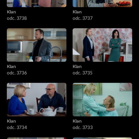
Klan
Klan
odc. 3738
odc. 3737
Klan
Klan
odc. 3736
odc. 3735
Klan
Klan
odc. 3734
odc. 3733