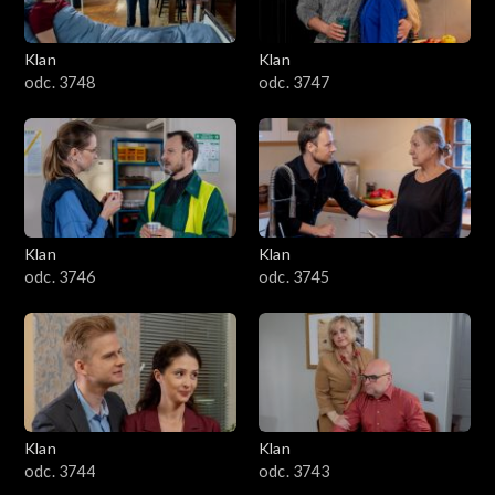
Klan
Klan
odc. 3748
odc. 3747
Klan
Klan
odc. 3746
odc. 3745
Klan
Klan
odc. 3744
odc. 3743