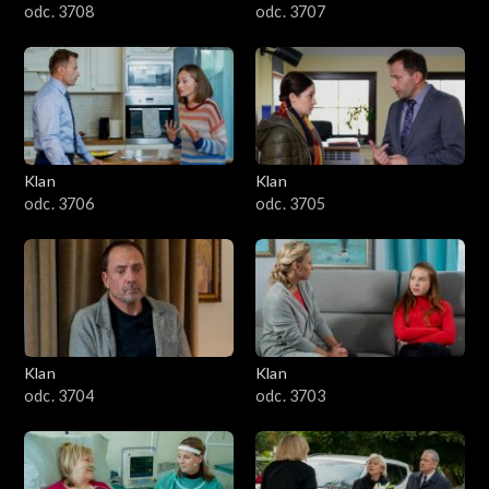
odc. 3708
odc. 3707
Klan
Klan
odc. 3706
odc. 3705
Klan
Klan
odc. 3704
odc. 3703