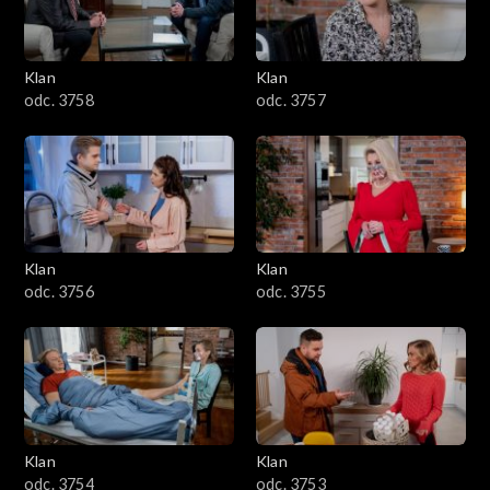
Klan
Klan
odc. 3758
odc. 3757
Klan
Klan
odc. 3756
odc. 3755
Klan
Klan
odc. 3754
odc. 3753