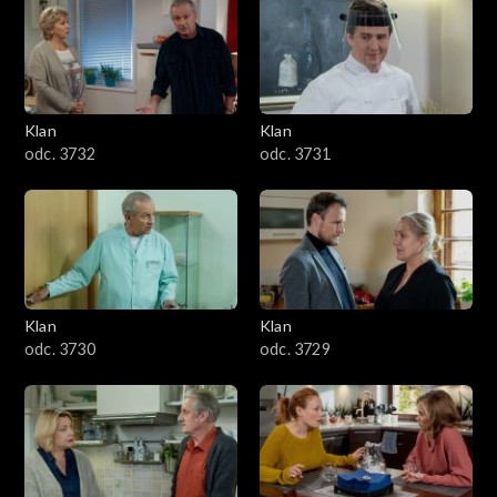
Klan
Klan
odc. 3732
odc. 3731
Klan
Klan
odc. 3730
odc. 3729