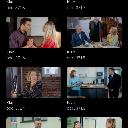
Klan
Klan
odc. 3718
odc. 3717
Klan
Klan
odc. 3716
odc. 3715
Klan
Klan
odc. 3714
odc. 3713