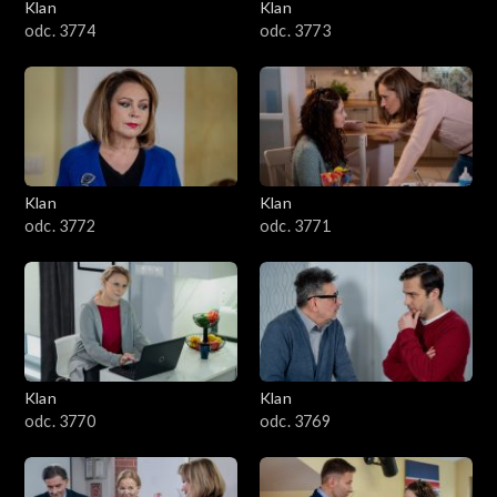
Klan
Klan
odc. 3774
odc. 3773
Klan
Klan
odc. 3772
odc. 3771
Klan
Klan
odc. 3770
odc. 3769