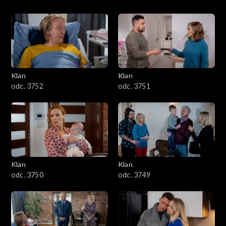
Klan
Klan
odc. 3752
odc. 3751
Klan
Klan
odc. 3750
odc. 3749