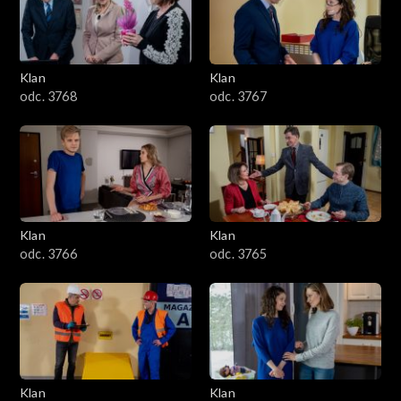
Klan
Klan
odc. 3768
odc. 3767
Klan
Klan
odc. 3766
odc. 3765
Klan
Klan