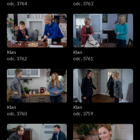
odc. 3764
odc. 3763
Klan
Klan
odc. 3762
odc. 3761
Klan
Klan
odc. 3760
odc. 3759