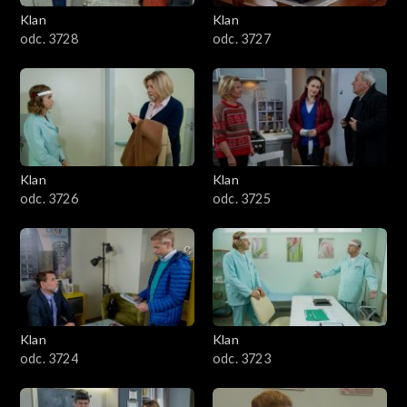
Klan
Klan
odc. 3728
odc. 3727
Klan
Klan
odc. 3726
odc. 3725
Klan
Klan
odc. 3724
odc. 3723