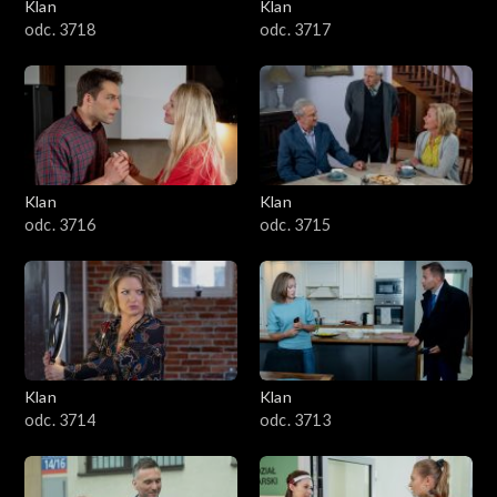
Klan
Klan
odc. 3718
odc. 3717
Klan
Klan
odc. 3716
odc. 3715
Klan
Klan
odc. 3714
odc. 3713