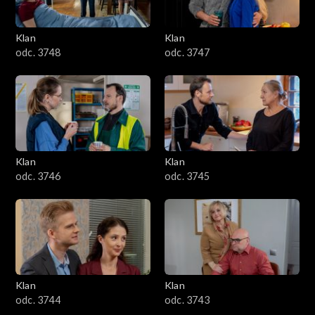
Klan
Klan
odc. 3748
odc. 3747
Klan
Klan
odc. 3746
odc. 3745
Klan
Klan
odc. 3744
odc. 3743