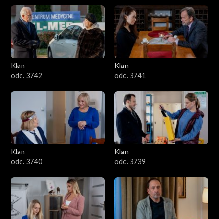
Klan
Klan
odc. 3742
odc. 3741
Klan
Klan
odc. 3740
odc. 3739