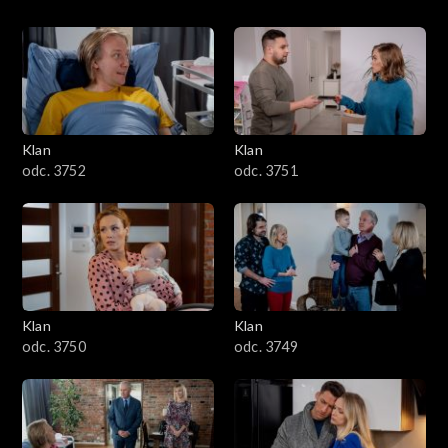
Klan
Klan
odc. 3752
odc. 3751
Klan
Klan
odc. 3750
odc. 3749