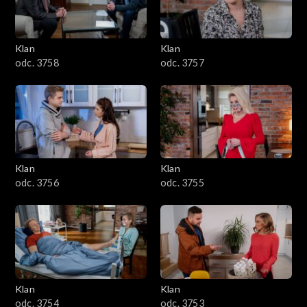
Klan
Klan
odc. 3758
odc. 3757
Klan
Klan
odc. 3756
odc. 3755
Klan
Klan
odc. 3754
odc. 3753