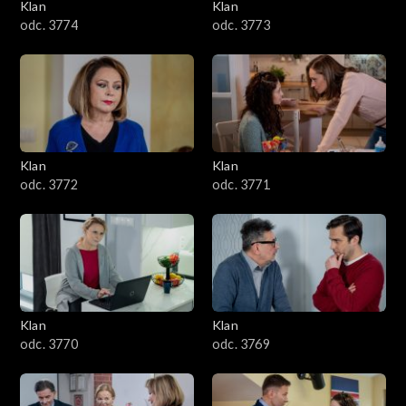
Klan
Klan
odc. 3774
odc. 3773
Klan
Klan
odc. 3772
odc. 3771
Klan
Klan
odc. 3770
odc. 3769