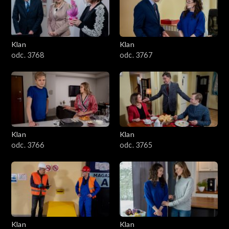
Klan
Klan
odc. 3768
odc. 3767
Klan
Klan
odc. 3766
odc. 3765
Klan
Klan