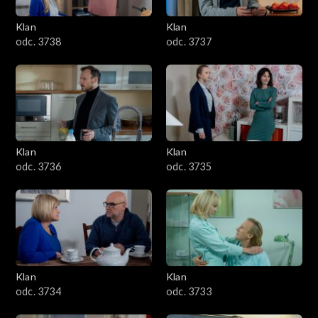
Klan
Klan
odc. 3738
odc. 3737
Klan
Klan
odc. 3736
odc. 3735
Klan
Klan
odc. 3734
odc. 3733