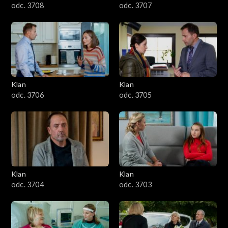
odc. 3708
odc. 3707
Klan
Klan
odc. 3706
odc. 3705
Klan
Klan
odc. 3704
odc. 3703