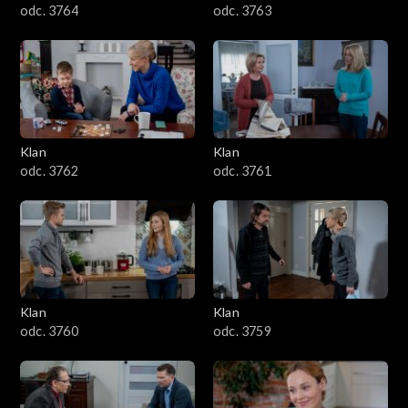
odc. 3764
odc. 3763
Klan
Klan
odc. 3762
odc. 3761
Klan
Klan
odc. 3760
odc. 3759