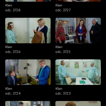
Klan
Klan
odc. 3728
odc. 3727
Klan
Klan
odc. 3726
odc. 3725
Klan
Klan
odc. 3724
odc. 3723