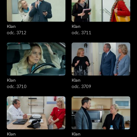
Klan
Klan
odc. 3712
odc. 3711
Klan
Klan
odc. 3710
odc. 3709
Klan
Klan