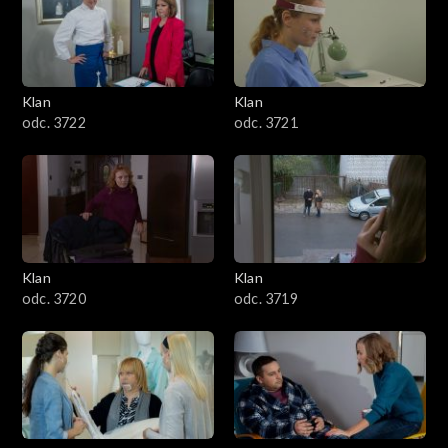
Klan
Klan
odc. 3722
odc. 3721
Klan
Klan
odc. 3720
odc. 3719