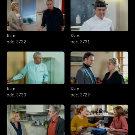
Klan
Klan
odc. 3732
odc. 3731
Klan
Klan
odc. 3730
odc. 3729